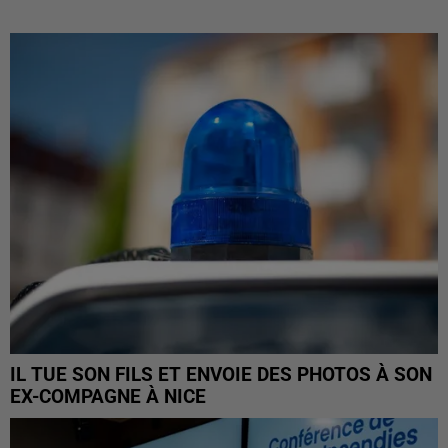
IL TUE SON FILS ET ENVOIE DES PHOTOS À SON
EX-COMPAGNE À NICE