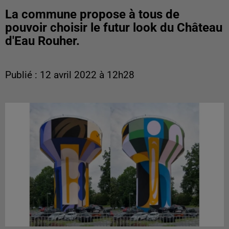
La commune propose à tous de
pouvoir choisir le futur look du Château
d'Eau Rouher.
Publié : 12 avril 2022 à 12h28