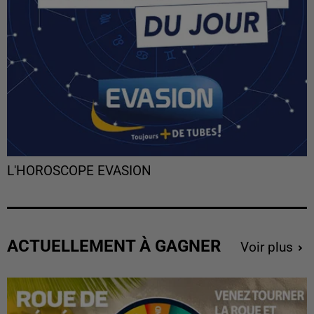
L'HOROSCOPE EVASION
ACTUELLEMENT À GAGNER
Voir plus