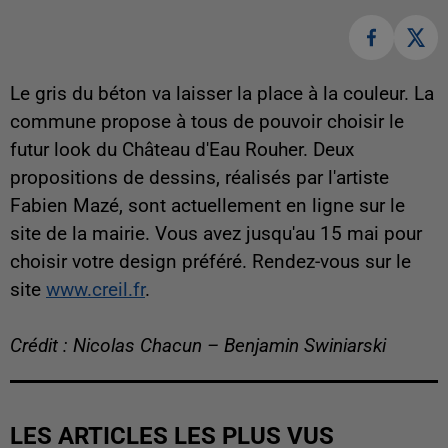
Le gris du béton va laisser la place à la couleur. La
commune propose à tous de pouvoir choisir le
futur look du Château d'Eau Rouher. Deux
propositions de dessins, réalisés par l'artiste
Fabien Mazé, sont actuellement en ligne sur le
site de la mairie. Vous avez jusqu'au 15 mai pour
choisir votre design préféré. Rendez-vous sur le
site
www.creil.fr
.
Crédit : Nicolas Chacun – Benjamin Swiniarski
LES ARTICLES LES PLUS VUS