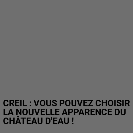
CREIL : VOUS POUVEZ CHOISIR
LA NOUVELLE APPARENCE DU
CHÂTEAU D'EAU !