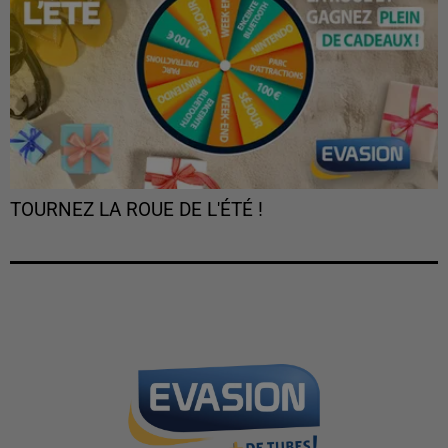
TOURNEZ LA ROUE DE L'ÉTÉ !