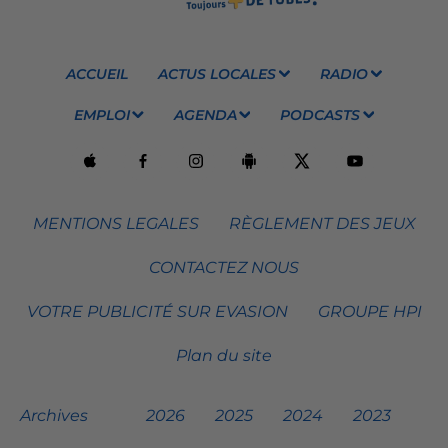
ACCUEIL
ACTUS LOCALES
RADIO
EMPLOI
AGENDA
PODCASTS
MENTIONS LEGALES
RÈGLEMENT DES JEUX
CONTACTEZ NOUS
VOTRE PUBLICITÉ SUR EVASION
GROUPE HPI
Plan du site
Archives
2026
2025
2024
2023