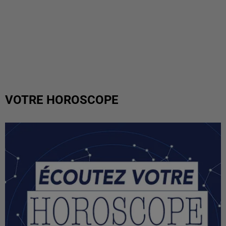
VOTRE HOROSCOPE