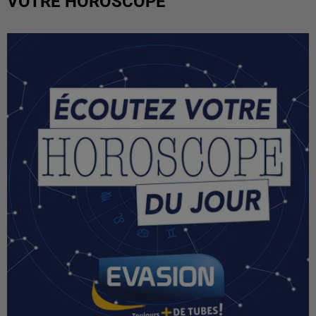
VOTRE HOROSCOPE