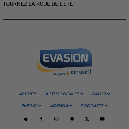
TOURNEZ LA ROUE DE L'ÉTÉ !
ACCUEIL
ACTUS LOCALES
RADIO
EMPLOI
AGENDA
PODCASTS