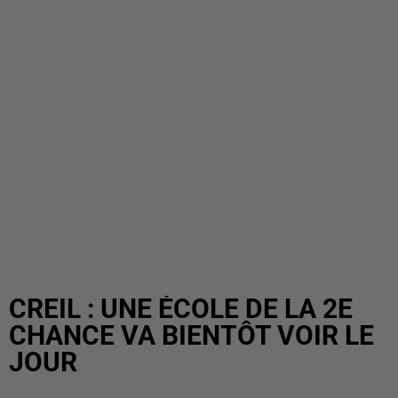
CREIL : UNE ÉCOLE DE LA 2E
CHANCE VA BIENTÔT VOIR LE
JOUR