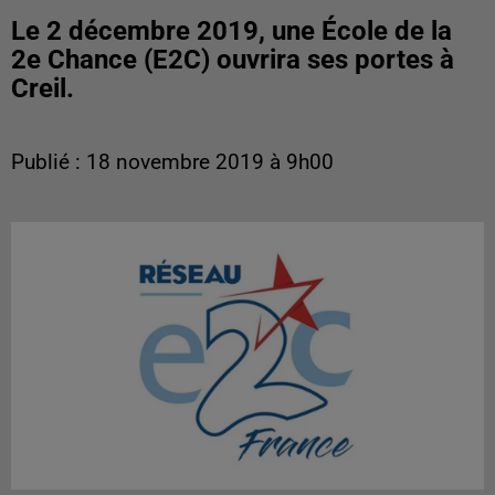
Le 2 décembre 2019, une École de la
2e Chance (E2C) ouvrira ses portes à
Creil.
Publié : 18 novembre 2019 à 9h00