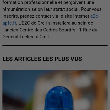
formation professionnelle et perçoivent une
rémunération selon leur statut social. Pour vous
inscrire, prenez contact via le site Internet
e2c-
apfe.fr
. L'E2C de Creil s'installera au sein de
l'ancien Centre des Cadres Sportifs : 1 Rue du
Général Leclerc à Creil.
LES ARTICLES LES PLUS VUS