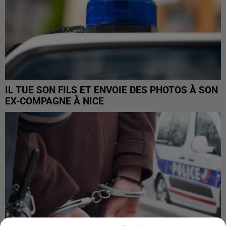
IL TUE SON FILS ET ENVOIE DES PHOTOS À SON
EX-COMPAGNE À NICE