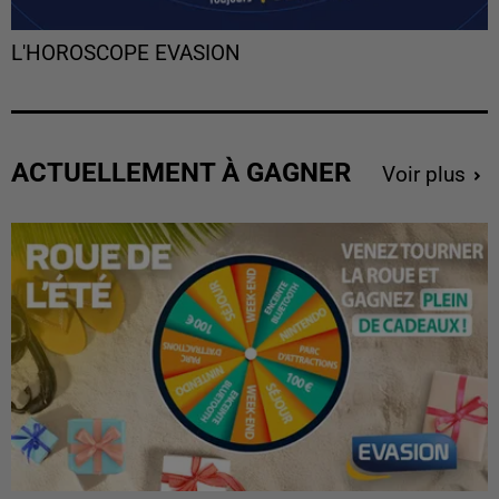
L'HOROSCOPE EVASION
ACTUELLEMENT À GAGNER
Voir plus