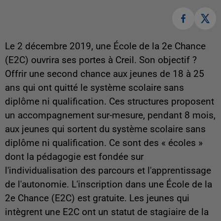
Le 2 décembre 2019, une École de la 2e Chance
(E2C) ouvrira ses portes à Creil. Son objectif ?
Offrir une second chance aux jeunes de 18 à 25
ans qui ont quitté le système scolaire sans
diplôme ni qualification. Ces structures proposent
un accompagnement sur-mesure, pendant 8 mois,
aux jeunes qui sortent du système scolaire sans
diplôme ni qualification. Ce sont des « écoles »
dont la pédagogie est fondée sur
l'individualisation des parcours et l'apprentissage
de l'autonomie. L'inscription dans une École de la
2e Chance (E2C) est gratuite. Les jeunes qui
intègrent une E2C ont un statut de stagiaire de la