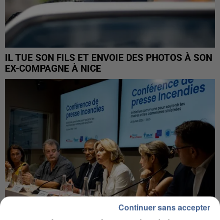
IL TUE SON FILS ET ENVOIE DES PHOTOS À SON
EX-COMPAGNE À NICE
Continuer sans accepter