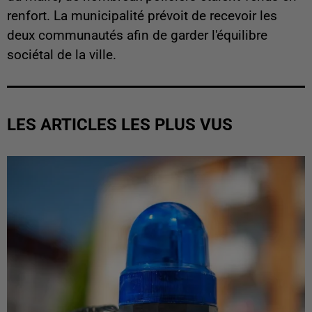
renfort. La municipalité prévoit de recevoir les
deux communautés afin de garder l'équilibre
sociétal de la ville.
LES ARTICLES LES PLUS VUS