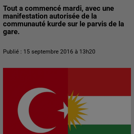
Tout a commencé mardi, avec une
manifestation autorisée de la
communauté kurde sur le parvis de la
gare.
Publié : 15 septembre 2016 à 13h20