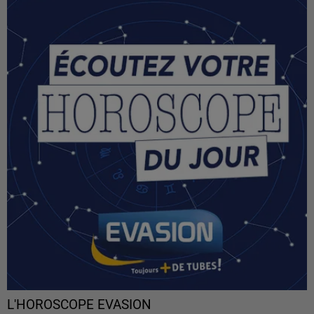
L'HOROSCOPE EVASION