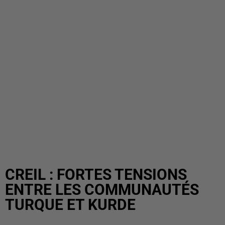
CREIL : FORTES TENSIONS
ENTRE LES COMMUNAUTÉS
TURQUE ET KURDE