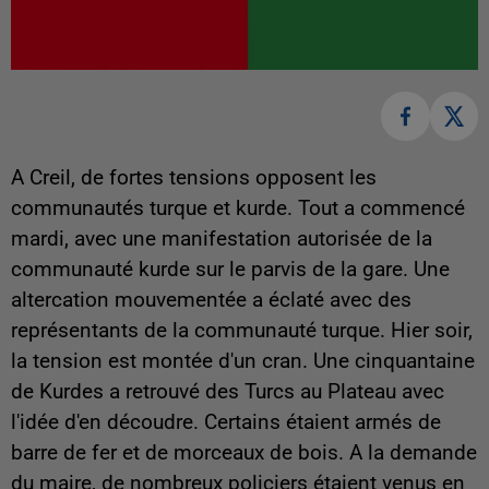
A Creil, de fortes tensions opposent les
communautés turque et kurde. Tout a commencé
mardi, avec une manifestation autorisée de la
communauté kurde sur le parvis de la gare. Une
altercation mouvementée a éclaté avec des
représentants de la communauté turque. Hier soir,
la tension est montée d'un cran. Une cinquantaine
de Kurdes a retrouvé des Turcs au Plateau avec
l'idée d'en découdre. Certains étaient armés de
barre de fer et de morceaux de bois. A la demande
du maire, de nombreux policiers étaient venus en