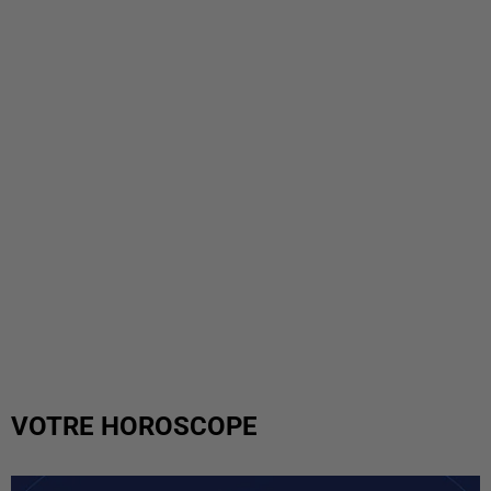
VOTRE HOROSCOPE