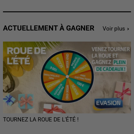
ACTUELLEMENT À GAGNER
Voir plus
TOURNEZ LA ROUE DE L'ÉTÉ !