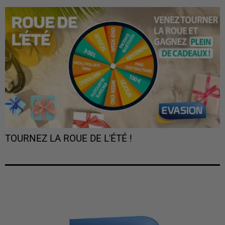
TOURNEZ LA ROUE DE L'ÉTÉ !