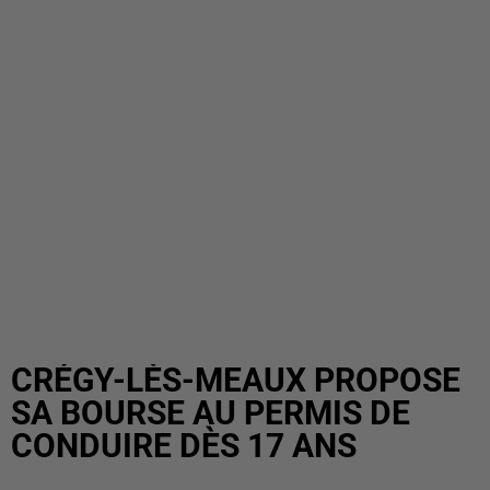
CRÉGY-LÈS-MEAUX PROPOSE
SA BOURSE AU PERMIS DE
CONDUIRE DÈS 17 ANS