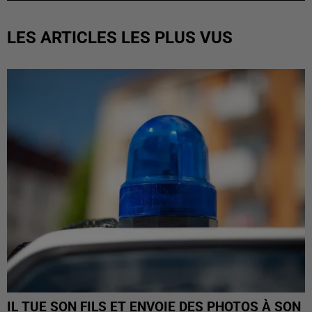
LES ARTICLES LES PLUS VUS
IL TUE SON FILS ET ENVOIE DES PHOTOS À SON