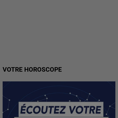
VOTRE HOROSCOPE