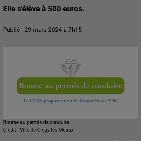
Elle s'élève à 500 euros.
Publié : 29 mars 2024 à 7h15
Bourse au permis de conduire
Crédit :
Ville de Crégy-lès-Meaux