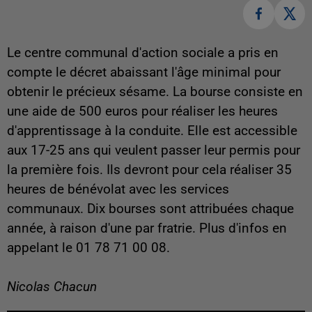
Le centre communal d'action sociale a pris en
compte le décret abaissant l'âge minimal pour
obtenir le précieux sésame. La bourse consiste en
une aide de 500 euros pour réaliser les heures
d'apprentissage à la conduite. Elle est accessible
aux 17-25 ans qui veulent passer leur permis pour
la première fois. Ils devront pour cela réaliser 35
heures de bénévolat avec les services
communaux. Dix bourses sont attribuées chaque
année, à raison d'une par fratrie. Plus d'infos en
appelant le 01 78 71 00 08.
Nicolas Chacun