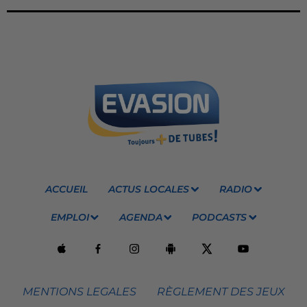
ACCUEIL
ACTUS LOCALES
RADIO
EMPLOI
AGENDA
PODCASTS
MENTIONS LEGALES
RÈGLEMENT DES JEUX