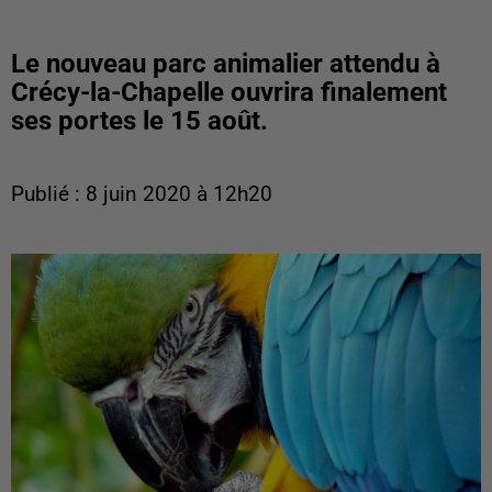
Le nouveau parc animalier attendu à
Crécy-la-Chapelle ouvrira finalement
ses portes le 15 août.
Publié : 8 juin 2020 à 12h20