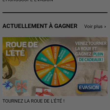
ACTUELLEMENT À GAGNER
Voir plus
TOURNEZ LA ROUE DE L'ÉTÉ !