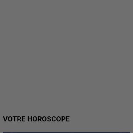
VOTRE HOROSCOPE