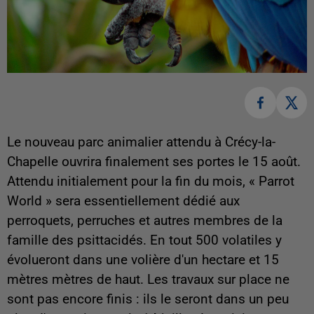
Le nouveau parc animalier attendu à Crécy-la-
Chapelle ouvrira finalement ses portes le 15 août.
Attendu initialement pour la fin du mois, « Parrot
World » sera essentiellement dédié aux
perroquets, perruches et autres membres de la
famille des psittacidés. En tout 500 volatiles y
évolueront dans une volière d'un hectare et 15
mètres mètres de haut. Les travaux sur place ne
sont pas encore finis : ils le seront dans un peu