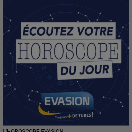
L'HOROSCOPE EVASION