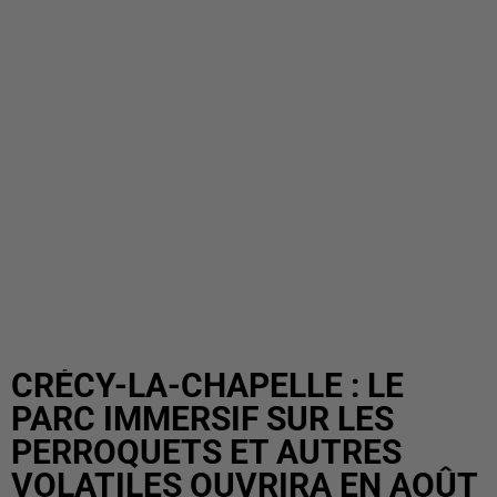
CRÉCY-LA-CHAPELLE : LE
PARC IMMERSIF SUR LES
PERROQUETS ET AUTRES
VOLATILES OUVRIRA EN AOÛT