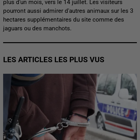
plus d'un mois, vers le 14 juillet. Les visiteurs
pourront aussi admirer d'autres animaux sur les 3
hectares supplémentaires du site comme des
jaguars ou des manchots.
LES ARTICLES LES PLUS VUS