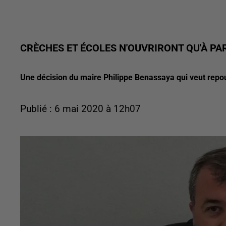
CRÈCHES ET ÉCOLES N'OUVRIRONT QU'À PAR
Une décision du maire Philippe Benassaya qui veut repo
Publié : 6 mai 2020 à 12h07