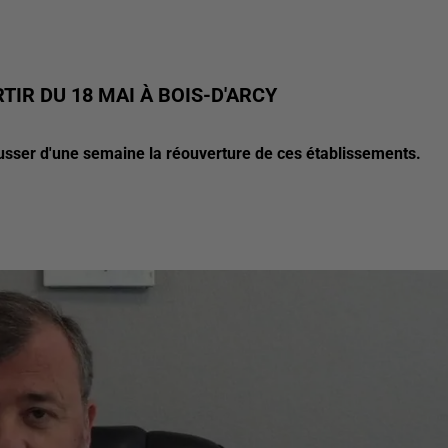
TIR DU 18 MAI À BOIS-D'ARCY
usser d'une semaine la réouverture de ces établissements.