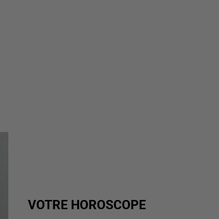
VOTRE HOROSCOPE