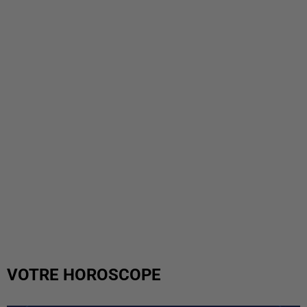
VOTRE HOROSCOPE