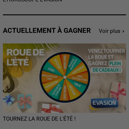
ACTUELLEMENT À GAGNER
Voir plus
TOURNEZ LA ROUE DE L'ÉTÉ !