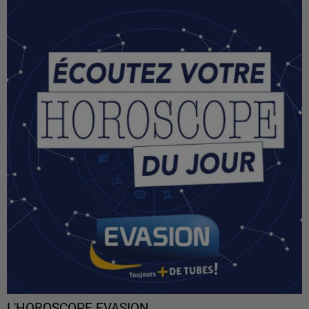
L'HOROSCOPE EVASION