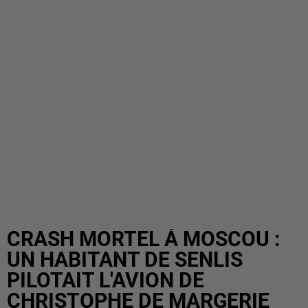
CRASH MORTEL À MOSCOU :
UN HABITANT DE SENLIS
PILOTAIT L'AVION DE
CHRISTOPHE DE MARGERIE