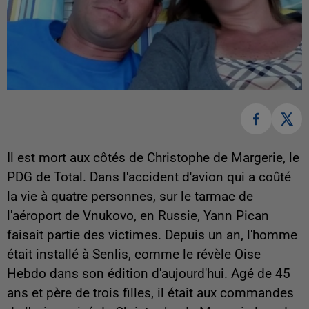
Il est mort aux côtés de Christophe de Margerie, le
PDG de Total. Dans l'accident d'avion qui a coûté
la vie à quatre personnes, sur le tarmac de
l'aéroport de Vnukovo, en Russie, Yann Pican
faisait partie des victimes. Depuis un an, l'homme
était installé à Senlis, comme le révèle Oise
Hebdo dans son édition d'aujourd'hui. Agé de 45
ans et père de trois filles, il était aux commandes