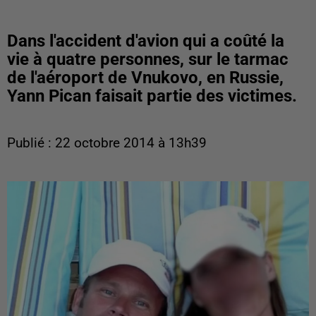
Dans l'accident d'avion qui a coûté la
vie à quatre personnes, sur le tarmac
de l'aéroport de Vnukovo, en Russie,
Yann Pican faisait partie des victimes.
Publié : 22 octobre 2014 à 13h39