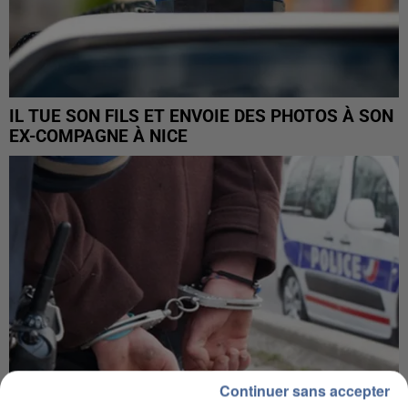
IL TUE SON FILS ET ENVOIE DES PHOTOS À SON
EX-COMPAGNE À NICE
Continuer sans accepter