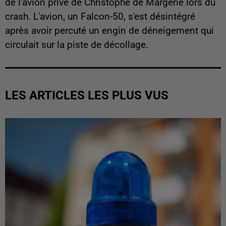
de l'avion privé de Christophe de Margerie lors du
crash. L'avion, un Falcon-50, s'est désintégré
après avoir percuté un engin de déneigement qui
circulait sur la piste de décollage.
LES ARTICLES LES PLUS VUS