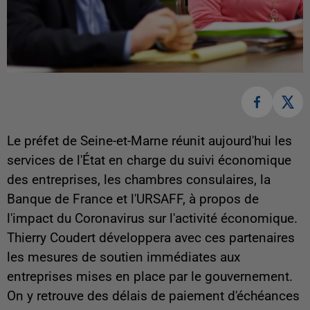
Le préfet de Seine-et-Marne réunit aujourd'hui les
services de l'État en charge du suivi économique
des entreprises, les chambres consulaires, la
Banque de France et l'URSAFF, à propos de
l'impact du Coronavirus sur l'activité économique.
Thierry Coudert développera avec ces partenaires
les mesures de soutien immédiates aux
entreprises mises en place par le gouvernement.
On y retrouve des délais de paiement d'échéances