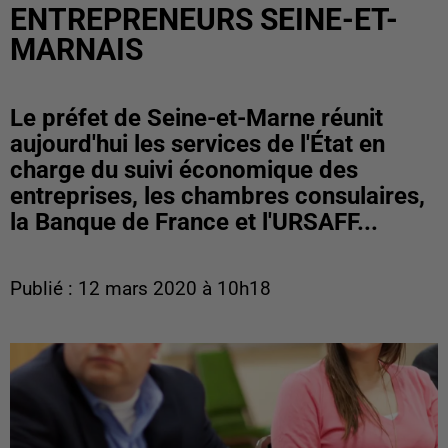
ENTREPRENEURS SEINE-ET-
MARNAIS
Le préfet de Seine-et-Marne réunit
aujourd'hui les services de l'État en
charge du suivi économique des
entreprises, les chambres consulaires,
la Banque de France et l'URSAFF...
Publié : 12 mars 2020 à 10h18