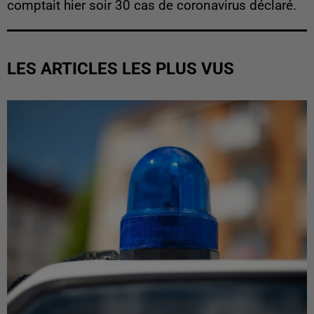
comptait hier soir 30 cas de coronavirus déclaré.
LES ARTICLES LES PLUS VUS