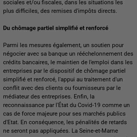
sociales et/ou fiscales, dans les situations les
plus difficiles, des remises d'impôts directs.
Du chômage partiel simplifié et renforcé
Parmi les mesures également, un soutien pour
négocier avec sa banque un rééchelonnement des
crédits bancaires, le maintien de l'emploi dans les
entreprises par le dispositif de chômage partiel
simplifié et renforcé, l'appui au traitement d'un
conflit avec des clients ou fournisseurs par le
médiateur des entreprises. Enfin, la
reconnaissance par l'État du Covid-19 comme un
cas de force majeure pour ses marchés publics
d'Etat. En conséquence, les pénalités de retards
ne seront pas appliquées. La Seine-et-Marne