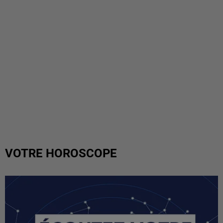
VOTRE HOROSCOPE