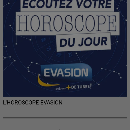
L'HOROSCOPE EVASION