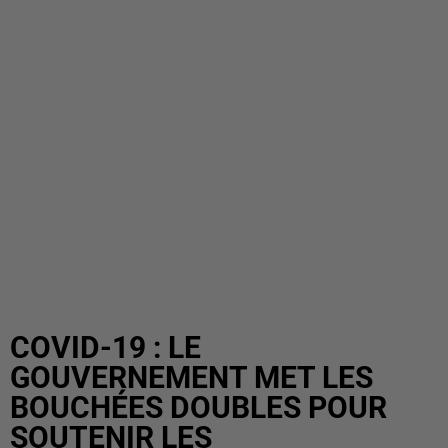
COVID-19 : LE
GOUVERNEMENT MET LES
BOUCHÉES DOUBLES POUR
SOUTENIR LES