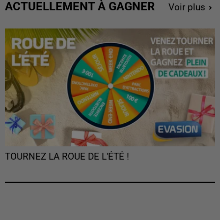
ACTUELLEMENT À GAGNER
Voir plus
TOURNEZ LA ROUE DE L'ÉTÉ !