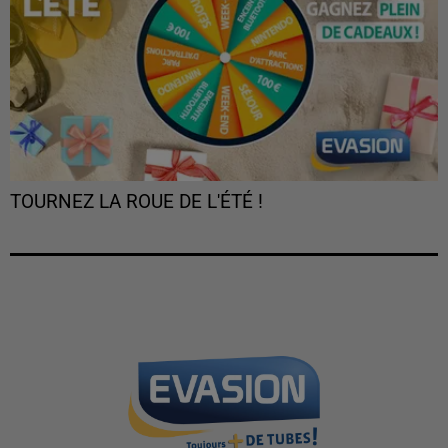
TOURNEZ LA ROUE DE L'ÉTÉ !