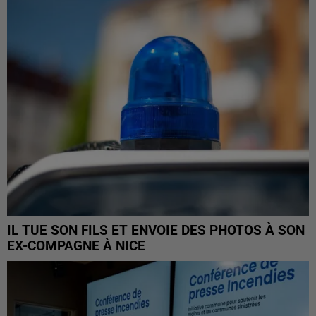
IL TUE SON FILS ET ENVOIE DES PHOTOS À SON
EX-COMPAGNE À NICE