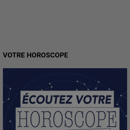
VOTRE HOROSCOPE