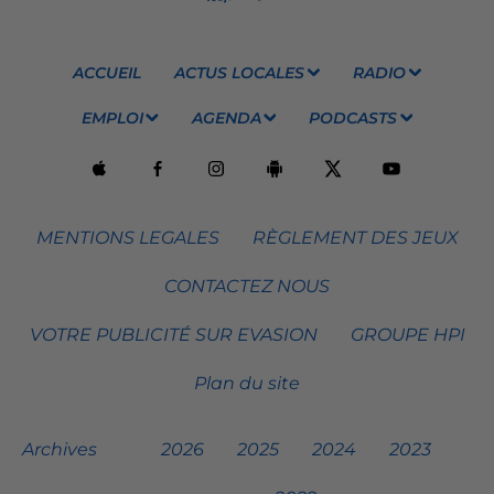
ACCUEIL
ACTUS LOCALES
RADIO
EMPLOI
AGENDA
PODCASTS
MENTIONS LEGALES
RÈGLEMENT DES JEUX
CONTACTEZ NOUS
VOTRE PUBLICITÉ SUR EVASION
GROUPE HPI
Plan du site
Archives
2026
2025
2024
2023