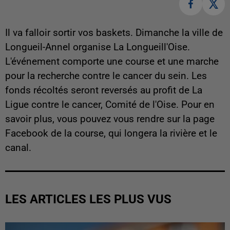
Il va falloir sortir vos baskets. Dimanche la ville de
Longueil-Annel organise La Longueill'Oise.
L'événement comporte une course et une marche
pour la recherche contre le cancer du sein. Les
fonds récoltés seront reversés au profit de La
Ligue contre le cancer, Comité de l'Oise. Pour en
savoir plus, vous pouvez vous rendre sur la page
Facebook de la course, qui longera la rivière et le
canal.
LES ARTICLES LES PLUS VUS