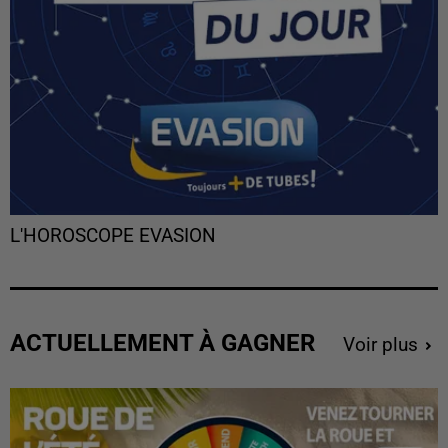
L'HOROSCOPE EVASION
ACTUELLEMENT À GAGNER
Voir plus