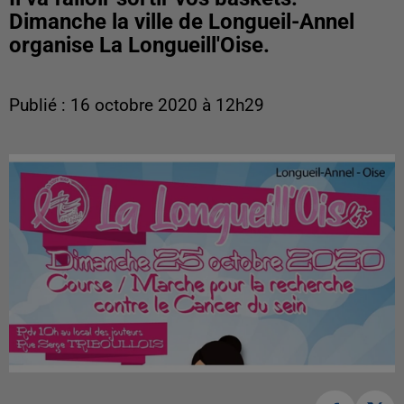
Dimanche la ville de Longueil-Annel
organise La Longueill'Oise.
Publié : 16 octobre 2020 à 12h29