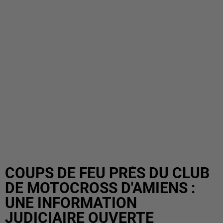
COUPS DE FEU PRÈS DU CLUB
DE MOTOCROSS D'AMIENS :
UNE INFORMATION
JUDICIAIRE OUVERTE