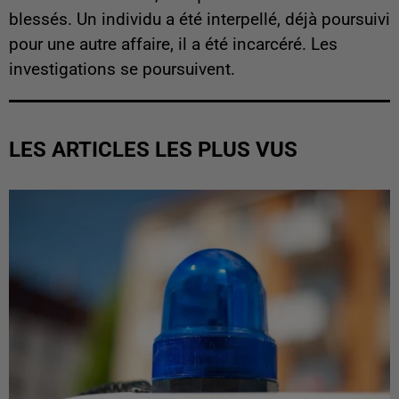
blessés. Un individu a été interpellé, déjà poursuivi
pour une autre affaire, il a été incarcéré. Les
investigations se poursuivent.
LES ARTICLES LES PLUS VUS