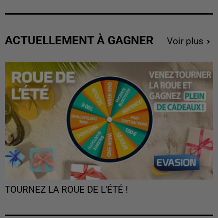
ACTUELLEMENT À GAGNER
Voir plus
TOURNEZ LA ROUE DE L'ÉTÉ !