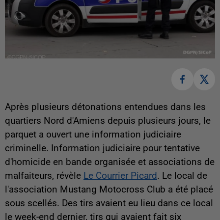
Après plusieurs détonations entendues dans les
quartiers Nord d'Amiens depuis plusieurs jours, le
parquet a ouvert une information judiciaire
criminelle. Information judiciaire pour tentative
d'homicide en bande organisée et associations de
malfaiteurs, révèle
Le Courrier Picard
. Le local de
l'association Mustang Motocross Club a été placé
sous scellés. Des tirs avaient eu lieu dans ce local
le week-end dernier, tirs qui avaient fait six