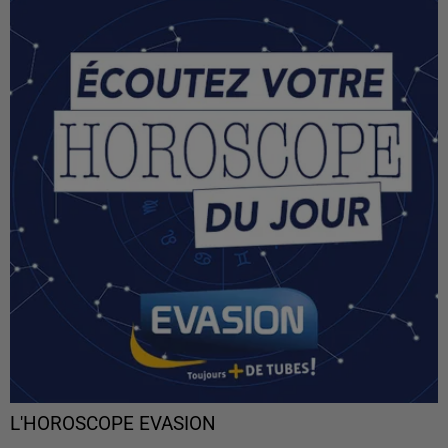
L'HOROSCOPE EVASION