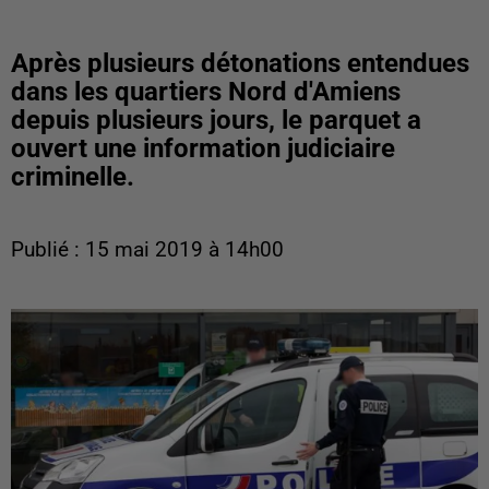
Après plusieurs détonations entendues
dans les quartiers Nord d'Amiens
depuis plusieurs jours, le parquet a
ouvert une information judiciaire
criminelle.
Publié : 15 mai 2019 à 14h00