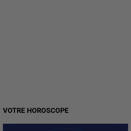
VOTRE HOROSCOPE