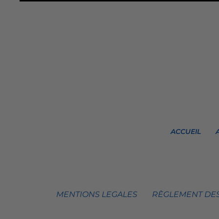
ACCUEIL
MENTIONS LEGALES
RÈGLEMENT DES