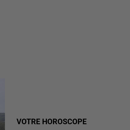
VOTRE HOROSCOPE