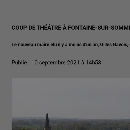
COUP DE THÉÂTRE À FONTAINE-SUR-SOMM
Le nouveau maire élu il y a moins d'un an, Gilles Gavois, 
Publié : 10 septembre 2021 à 14h53