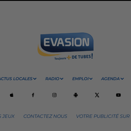
ACTUS LOCALES
RADIO
EMPLOI
AGENDA
 JEUX
CONTACTEZ NOUS
VOTRE PUBLICITÉ SUR