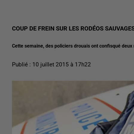
COUP DE FREIN SUR LES RODÉOS SAUVAGE
Cette semaine, des policiers drouais ont confisqué deux
Publié : 10 juillet 2015 à 17h22