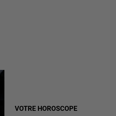
VOTRE HOROSCOPE