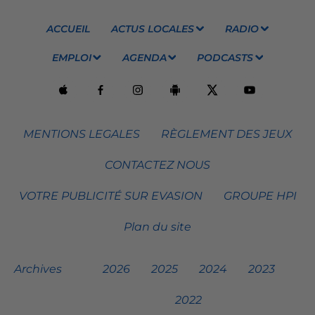
ACCUEIL
ACTUS LOCALES
RADIO
EMPLOI
AGENDA
PODCASTS
MENTIONS LEGALES
RÈGLEMENT DES JEUX
CONTACTEZ NOUS
VOTRE PUBLICITÉ SUR EVASION
GROUPE HPI
Plan du site
Archives
2026
2025
2024
2023
2022