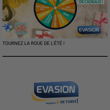
TOURNEZ LA ROUE DE L'ÉTÉ !