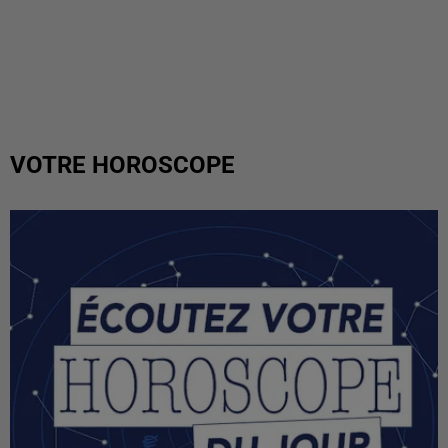
VOTRE HOROSCOPE