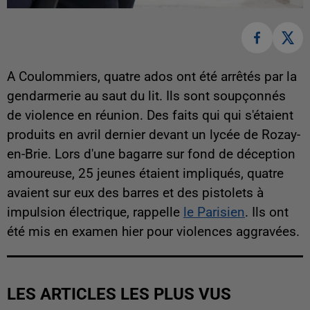
A Coulommiers, quatre ados ont été arrêtés par la
gendarmerie au saut du lit. Ils sont soupçonnés
de violence en réunion. Des faits qui qui s'étaient
produits en avril dernier devant un lycée de Rozay-
en-Brie. Lors d'une bagarre sur fond de déception
amoureuse, 25 jeunes étaient impliqués, quatre
avaient sur eux des barres et des pistolets à
impulsion électrique, rappelle
le Parisien
. Ils ont
été mis en examen hier pour violences aggravées.
LES ARTICLES LES PLUS VUS