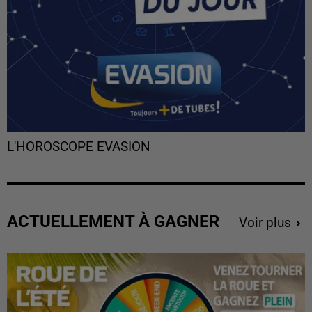
L'HOROSCOPE EVASION
ACTUELLEMENT À GAGNER
Voir plus