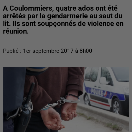
A Coulommiers, quatre ados ont été
arrêtés par la gendarmerie au saut du
lit. Ils sont soupçonnés de violence en
réunion.
Publié : 1er septembre 2017 à 8h00