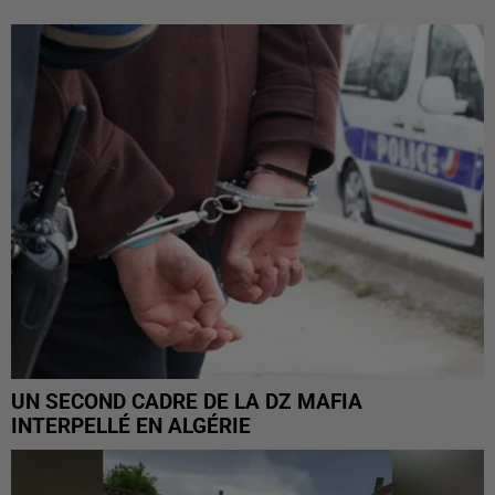
UN SECOND CADRE DE LA DZ MAFIA
INTERPELLÉ EN ALGÉRIE