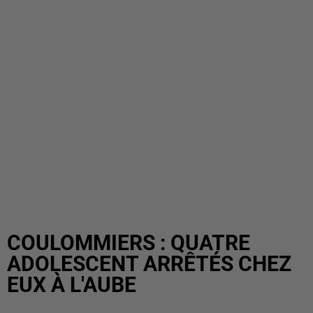
COULOMMIERS : QUATRE
ADOLESCENT ARRÊTÉS CHEZ
EUX À L'AUBE