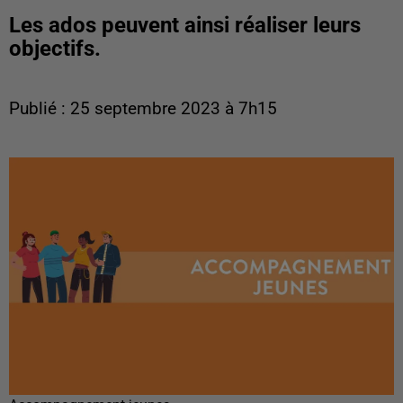
Les ados peuvent ainsi réaliser leurs
objectifs.
Publié : 25 septembre 2023 à 7h15