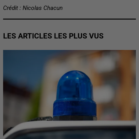
Crédit : Nicolas Chacun
LES ARTICLES LES PLUS VUS