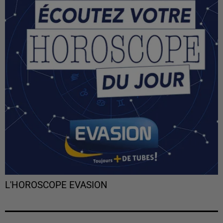
L'HOROSCOPE EVASION