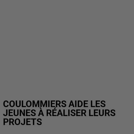
COULOMMIERS AIDE LES
JEUNES À RÉALISER LEURS
PROJETS