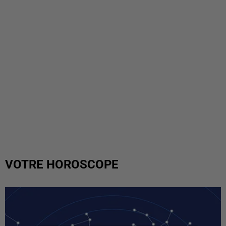
VOTRE HOROSCOPE