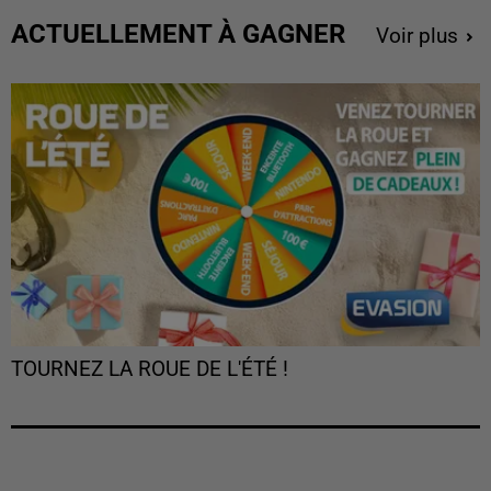
ACTUELLEMENT À GAGNER
Voir plus
TOURNEZ LA ROUE DE L'ÉTÉ !