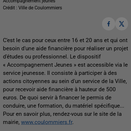
Accompagnement jeunes
Crédit :
Ville de Coulommiers
C'est le cas pour ceux entre 16 et 20 ans et qui ont
besoin d'une aide financière pour réaliser un projet
d'études ou professionnel. Le dispositif
« Accompagnement Jeunes » est accessible via le
service jeunesse. Il consiste à participer à des
actions citoyennes au sein d'un service de la Ville,
pour recevoir aide financière à hauteur de 500
euros. De quoi servir à financer le permis de
conduire, une formation, du matériel spécifique...
Pour en savoir plus, rendez-vous sur le site de la
mairie,
www.coulommiers.fr
.