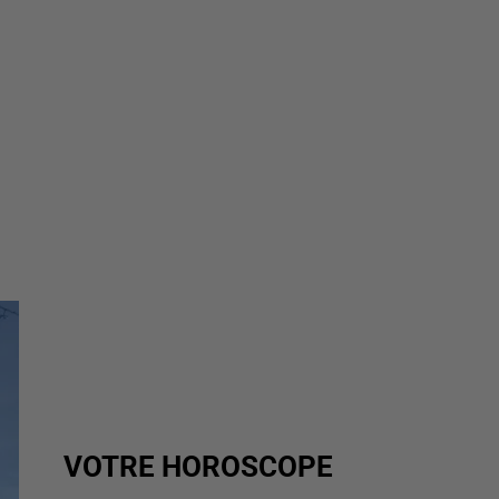
VOTRE HOROSCOPE