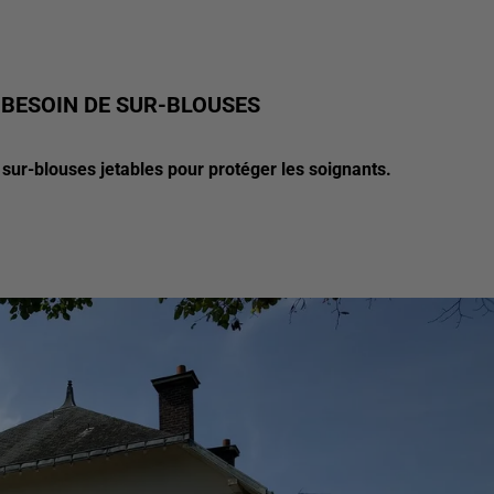
 BESOIN DE SUR-BLOUSES
 sur-blouses jetables pour protéger les soignants.