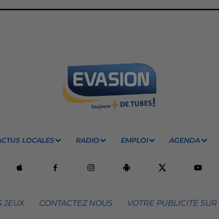
ACTUS LOCALES
RADIO
EMPLOI
AGENDA
 JEUX
CONTACTEZ NOUS
VOTRE PUBLICITÉ SUR