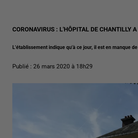
CORONAVIRUS : L'HÔPITAL DE CHANTILLY A
L'établissement indique qu'à ce jour, il est en manque de
Publié : 26 mars 2020 à 18h29