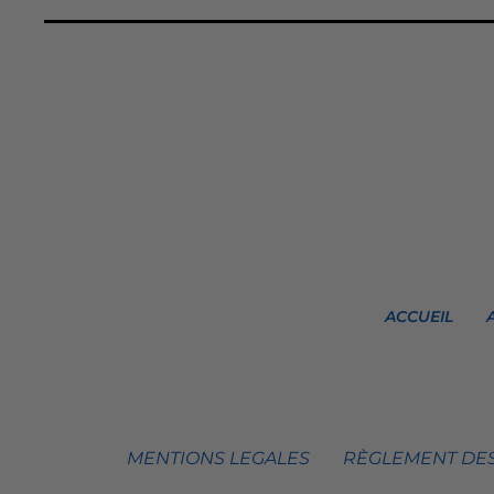
ACCUEIL
MENTIONS LEGALES
RÈGLEMENT DES