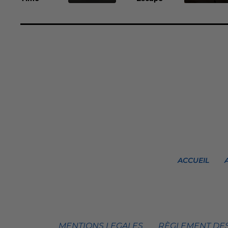
ACCUEIL
MENTIONS LEGALES
RÈGLEMENT DES