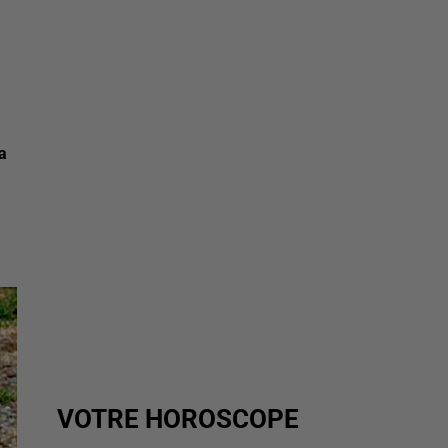
a
VOTRE HOROSCOPE