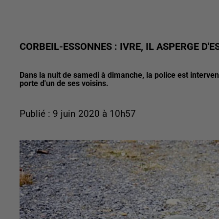
CORBEIL-ESSONNES : IVRE, IL ASPERGE D'
Dans la nuit de samedi à dimanche, la police est interven
porte d'un de ses voisins.
Publié : 9 juin 2020 à 10h57