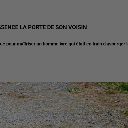
ESSENCE LA PORTE DE SON VOISIN
ue pour maîtriser un homme ivre qui était en train d'asperger l