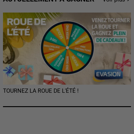
TOURNEZ LA ROUE DE L'ÉTÉ !