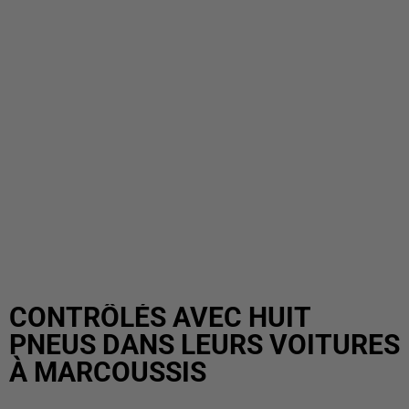
CONTRÔLÉS AVEC HUIT
PNEUS DANS LEURS VOITURES
À MARCOUSSIS