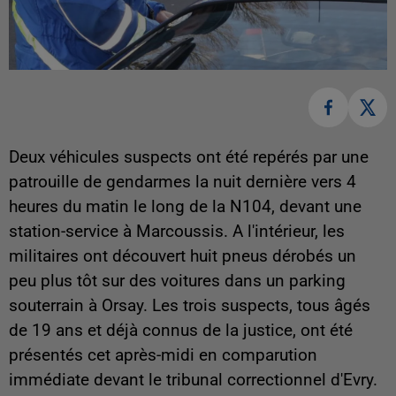
Deux véhicules suspects ont été repérés par une
patrouille de gendarmes la nuit dernière vers 4
heures du matin le long de la N104, devant une
station-service à Marcoussis. A l'intérieur, les
militaires ont découvert huit pneus dérobés un
peu plus tôt sur des voitures dans un parking
souterrain à Orsay. Les trois suspects, tous âgés
de 19 ans et déjà connus de la justice, ont été
présentés cet après-midi en comparution
immédiate devant le tribunal correctionnel d'Evry.