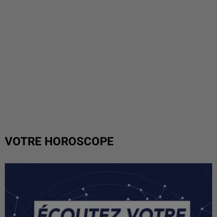
VOTRE HOROSCOPE