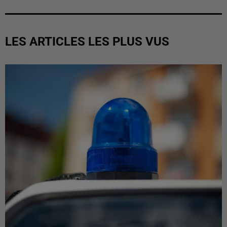
LES ARTICLES LES PLUS VUS