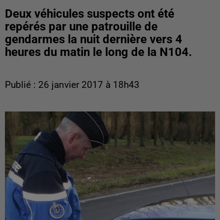
Deux véhicules suspects ont été
repérés par une patrouille de
gendarmes la nuit dernière vers 4
heures du matin le long de la N104.
Publié : 26 janvier 2017 à 18h43