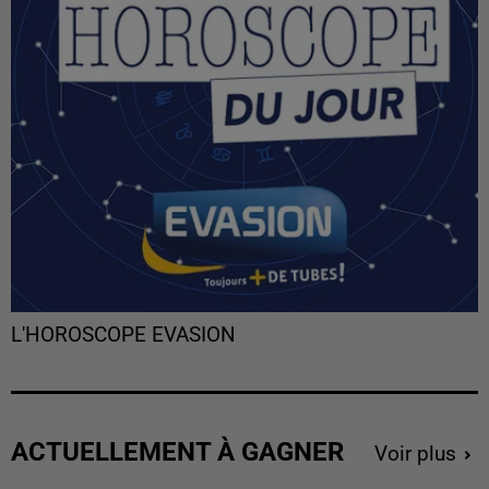
L'HOROSCOPE EVASION
ACTUELLEMENT À GAGNER
Voir plus