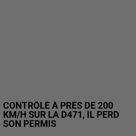
CONTRÔLÉ À PRÈS DE 200
KM/H SUR LA D471, IL PERD
SON PERMIS