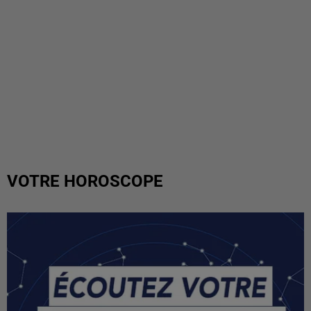
VOTRE HOROSCOPE