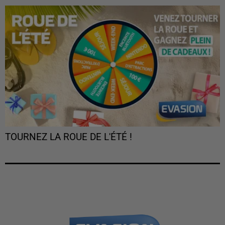
TOURNEZ LA ROUE DE L'ÉTÉ !