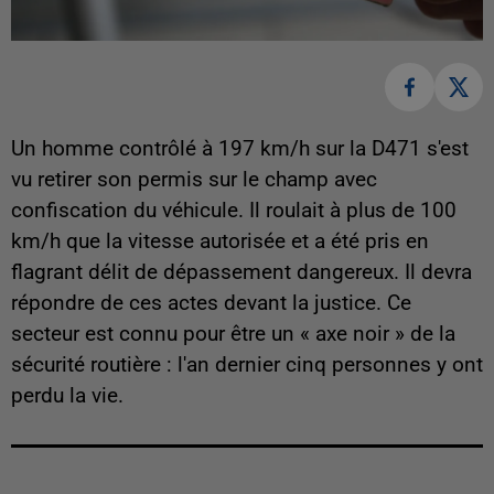
Un homme contrôlé à 197 km/h sur la D471 s'est
vu retirer son permis sur le champ avec
confiscation du véhicule. Il roulait à plus de 100
km/h que la vitesse autorisée et a été pris en
flagrant délit de dépassement dangereux. Il devra
répondre de ces actes devant la justice. Ce
secteur est connu pour être un « axe noir » de la
sécurité routière : l'an dernier cinq personnes y ont
perdu la vie.