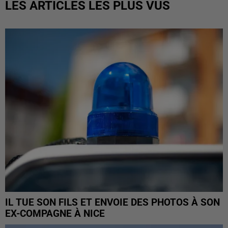
LES ARTICLES LES PLUS VUS
IL TUE SON FILS ET ENVOIE DES PHOTOS À SON
EX-COMPAGNE À NICE