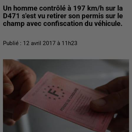
Un homme contrôlé à 197 km/h sur la
D471 s'est vu retirer son permis sur le
champ avec confiscation du véhicule.
Publié : 12 avril 2017 à 11h23