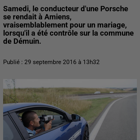
Samedi, le conducteur d'une Porsche
se rendait à Amiens,
vraisemblablement pour un mariage,
lorsqu'il a été contrôle sur la commune
de Démuin.
Publié : 29 septembre 2016 à 13h32