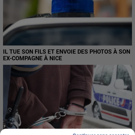
IL TUE SON FILS ET ENVOIE DES PHOTOS À SON
EX-COMPAGNE À NICE