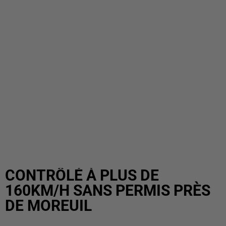
CONTRÔLÉ À PLUS DE
160KM/H SANS PERMIS PRÈS
DE MOREUIL