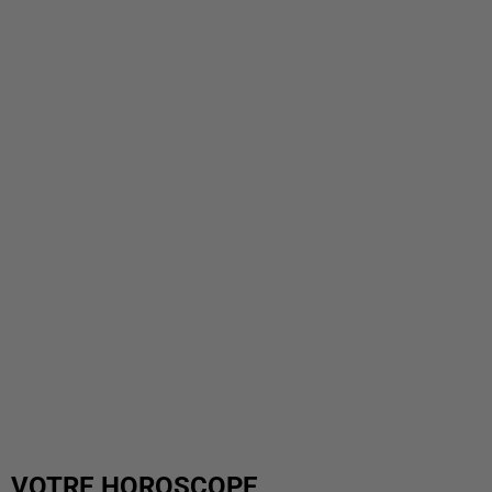
VOTRE HOROSCOPE