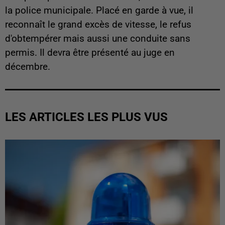
la police municipale. Placé en garde à vue, il
reconnaît le grand excès de vitesse, le refus
d'obtempérer mais aussi une conduite sans
permis. Il devra être présenté au juge en
décembre.
LES ARTICLES LES PLUS VUS