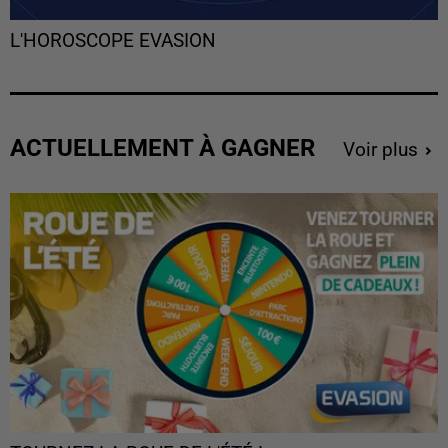
L'HOROSCOPE EVASION
ACTUELLEMENT À GAGNER
Voir plus