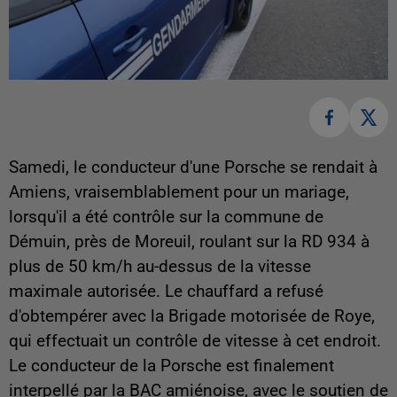
Samedi, le conducteur d'une Porsche se rendait à
Amiens, vraisemblablement pour un mariage,
lorsqu'il a été contrôle sur la commune de
Démuin, près de Moreuil, roulant sur la RD 934 à
plus de 50 km/h au-dessus de la vitesse
maximale autorisée. Le chauffard a refusé
d'obtempérer avec la Brigade motorisée de Roye,
qui effectuait un contrôle de vitesse à cet endroit.
Le conducteur de la Porsche est finalement
interpellé par la BAC amiénoise, avec le soutien de