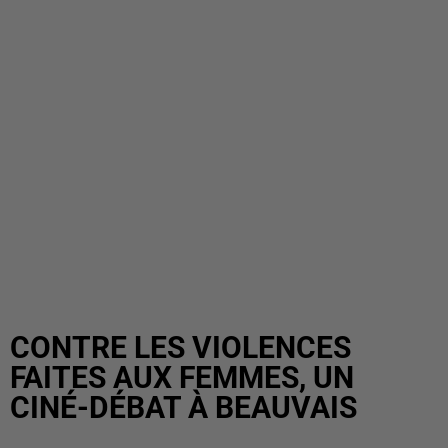
CONTRE LES VIOLENCES
FAITES AUX FEMMES, UN
CINÉ-DÉBAT À BEAUVAIS