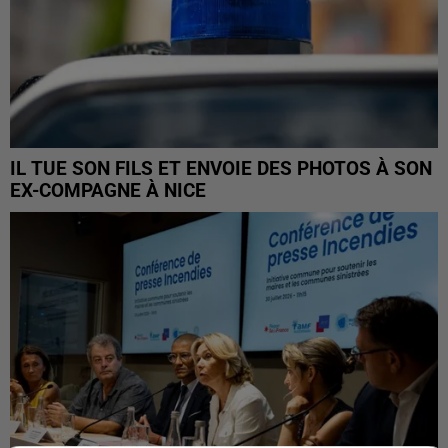
IL TUE SON FILS ET ENVOIE DES PHOTOS À SON
EX-COMPAGNE À NICE