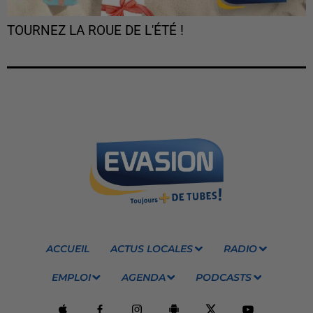
TOURNEZ LA ROUE DE L'ÉTÉ !
ACCUEIL
ACTUS LOCALES
RADIO
EMPLOI
AGENDA
PODCASTS