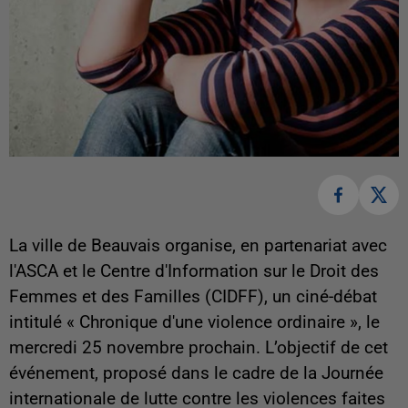
La ville de Beauvais organise, en partenariat avec
l'ASCA et le Centre d'Information sur le Droit des
Femmes et des Familles (CIDFF), un ciné-débat
intitulé « Chronique d'une violence ordinaire », le
mercredi 25 novembre prochain. L’objectif de cet
événement, proposé dans le cadre de la Journée
internationale de lutte contre les violences faites