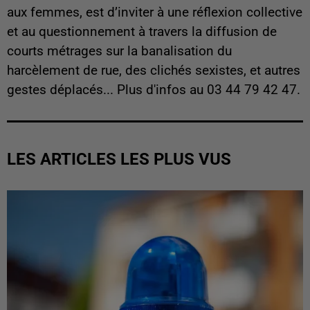
aux femmes, est d’inviter à une réflexion collective
et au questionnement à travers la diffusion de
courts métrages sur la banalisation du
harcèlement de rue, des clichés sexistes, et autres
gestes déplacés... Plus d'infos au
03 44 79 42 47.
LES ARTICLES LES PLUS VUS