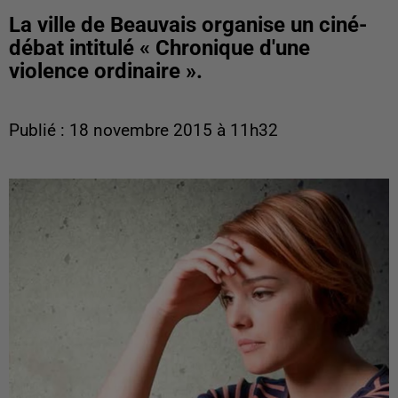
La ville de Beauvais organise un ciné-
débat intitulé « Chronique d'une
violence ordinaire ».
Publié : 18 novembre 2015 à 11h32