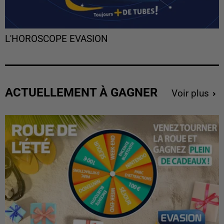
L'HOROSCOPE EVASION
ACTUELLEMENT À GAGNER
Voir plus