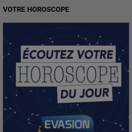
VOTRE HOROSCOPE