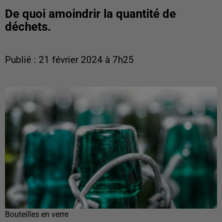
De quoi amoindrir la quantité de
déchets.
Publié : 21 février 2024 à 7h25
Bouteilles en verre