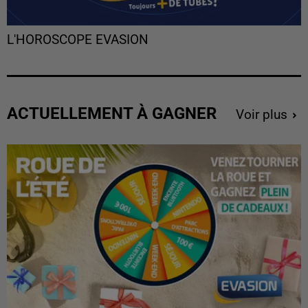
L'HOROSCOPE EVASION
ACTUELLEMENT À GAGNER
Voir plus