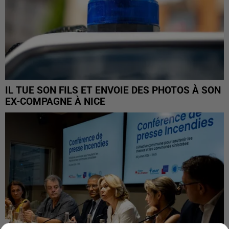
IL TUE SON FILS ET ENVOIE DES PHOTOS À SON
EX-COMPAGNE À NICE