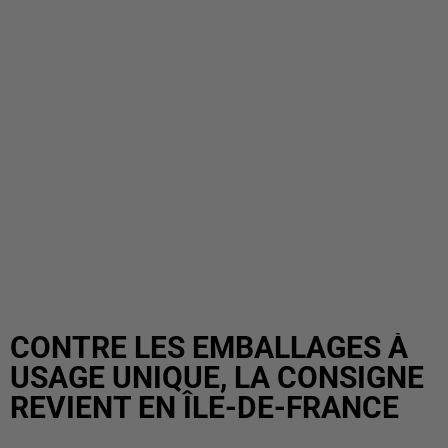
CONTRE LES EMBALLAGES À
USAGE UNIQUE, LA CONSIGNE
REVIENT EN ÎLE-DE-FRANCE