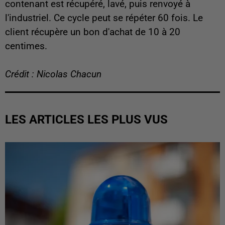
contenant est récupéré, lavé, puis renvoyé à
l'industriel. Ce cycle peut se répéter 60 fois. Le
client récupère un bon d'achat de 10 à 20
centimes.
Crédit : Nicolas Chacun
LES ARTICLES LES PLUS VUS