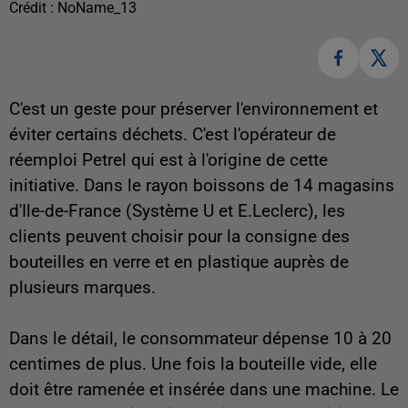
Crédit :
NoName_13
C'est un geste pour préserver l'environnement et
éviter certains déchets. C'est l'opérateur de
réemploi Petrel qui est à l'origine de cette
initiative. Dans le rayon boissons de 14 magasins
d'Ile-de-France (Système U et E.Leclerc), les
clients peuvent choisir pour la consigne des
bouteilles en verre et en plastique auprès de
plusieurs marques.
Dans le détail, le consommateur dépense 10 à 20
centimes de plus. Une fois la bouteille vide, elle
doit être ramenée et insérée dans une machine. Le