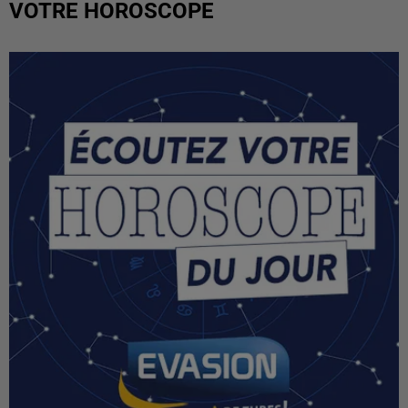
VOTRE HOROSCOPE