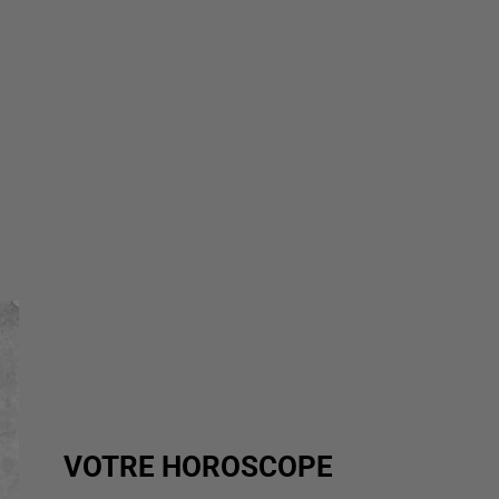
VOTRE HOROSCOPE