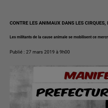
CONTRE LES ANIMAUX DANS LES CIRQUES, 
Les militants de la cause animale se mobilisent ce merc
Publié : 27 mars 2019 à 9h00