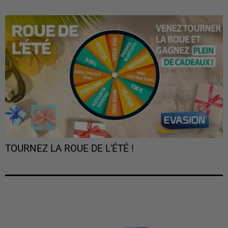
TOURNEZ LA ROUE DE L'ÉTÉ !