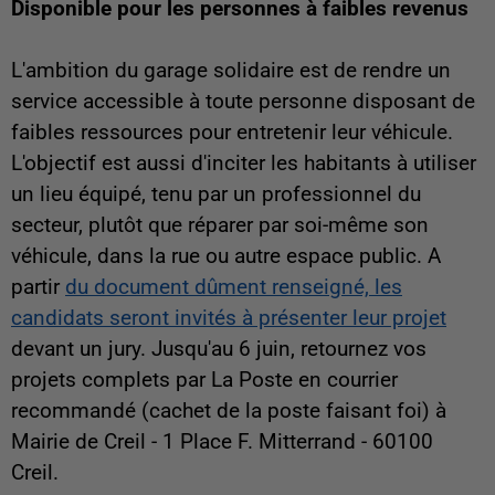
Disponible pour les personnes à faibles revenus
L'ambition du garage solidaire est de rendre un
service accessible à toute personne disposant de
faibles ressources pour entretenir leur véhicule.
L'objectif est aussi d'inciter les habitants à utiliser
un lieu équipé, tenu par un professionnel du
secteur, plutôt que réparer par soi-même son
véhicule, dans la rue ou autre espace public. A
partir
du document dûment renseigné, les
candidats seront invités à présenter leur projet
devant un jury. Jusqu'au 6 juin, retournez vos
projets complets par La Poste en courrier
recommandé (cachet de la poste faisant foi) à
Mairie de Creil - 1 Place F. Mitterrand - 60100
Creil.