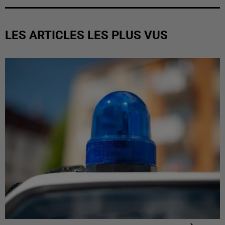
LES ARTICLES LES PLUS VUS