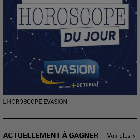
L'HOROSCOPE EVASION
ACTUELLEMENT À GAGNER
Voir plus