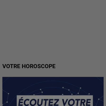
VOTRE HOROSCOPE