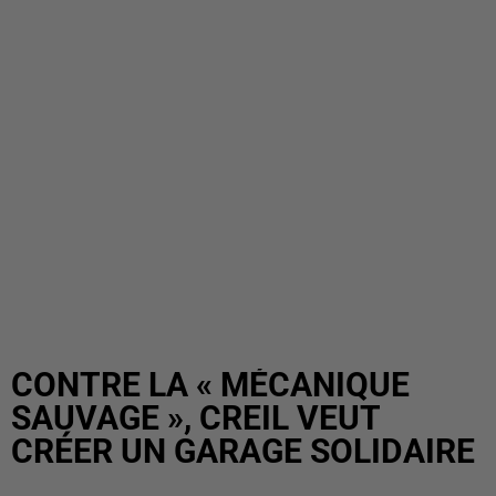
CONTRE LA « MÉCANIQUE
SAUVAGE », CREIL VEUT
CRÉER UN GARAGE SOLIDAIRE