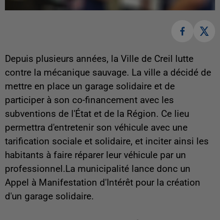
Depuis plusieurs années, la Ville de Creil lutte
contre la mécanique sauvage. La ville a décidé de
mettre en place un garage solidaire et de
participer à son co-financement avec les
subventions de l'État et de la Région. Ce lieu
permettra d'entretenir son véhicule avec une
tarification sociale et solidaire, et inciter ainsi les
habitants à faire réparer leur véhicule par un
professionnel.La municipalité lance donc un
Appel à Manifestation d'Intérêt pour la création
d'un garage solidaire.