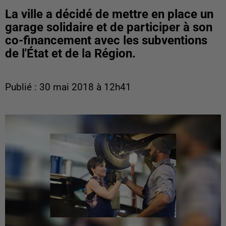
La ville a décidé de mettre en place un
garage solidaire et de participer à son
co-financement avec les subventions
de l'État et de la Région.
Publié : 30 mai 2018 à 12h41