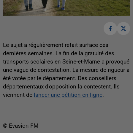
Le sujet a régulièrement refait surface ces
dernières semaines. La fin de la gratuité des
transports scolaires en Seine-et-Marne a provoqué
une vague de contestation. La mesure de rigueur a
été votée par le département. Des conseillers
départementaux d'opposition la contestent. Ils
viennent de
lancer une pétition en ligne
.
© Evasion FM