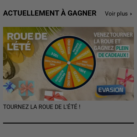
ACTUELLEMENT À GAGNER
Voir plus
TOURNEZ LA ROUE DE L'ÉTÉ !