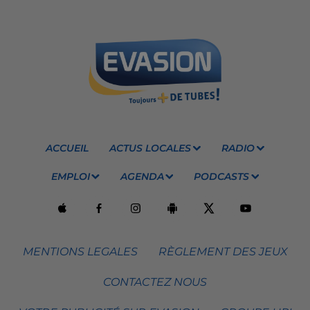
ACCUEIL
ACTUS LOCALES
RADIO
EMPLOI
AGENDA
PODCASTS
MENTIONS LEGALES
RÈGLEMENT DES JEUX
CONTACTEZ NOUS