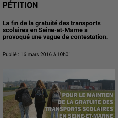
PÉTITION
La fin de la gratuité des transports
scolaires en Seine-et-Marne a
provoqué une vague de contestation.
Publié : 16 mars 2016 à 10h01