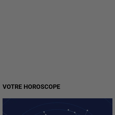
VOTRE HOROSCOPE