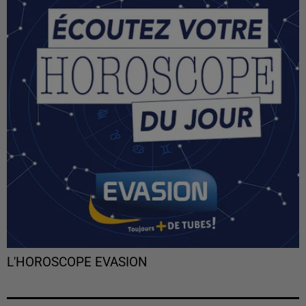
L'HOROSCOPE EVASION