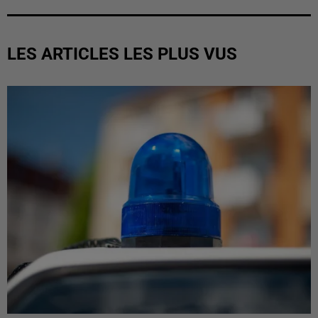
LES ARTICLES LES PLUS VUS