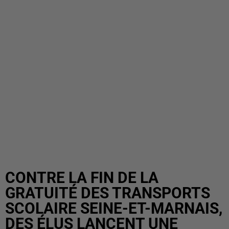
CONTRE LA FIN DE LA
GRATUITÉ DES TRANSPORTS
SCOLAIRE SEINE-ET-MARNAIS,
DES ÉLUS LANCENT UNE