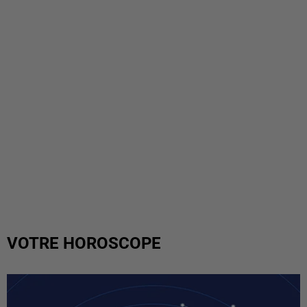
VOTRE HOROSCOPE