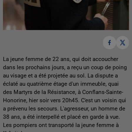
La jeune femme de 22 ans, qui doit accoucher
dans les prochains jours, a reçu un coup de poing
au visage et a été projetée au sol. La dispute a
éclaté au quatrième étage d'un immeuble, quai
des Martyrs de la Résistance, à Conflans-Sainte-
Honorine, hier soir vers 20h45. C'est un voisin qui
a prévenu les secours. L'agresseur, un homme de
38 ans, a été interpellé et placé en garde à vue.
Les pompiers ont transporté la jeune femme à