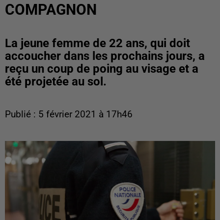
COMPAGNON
La jeune femme de 22 ans, qui doit
accoucher dans les prochains jours, a
reçu un coup de poing au visage et a
été projetée au sol.
Publié : 5 février 2021 à 17h46