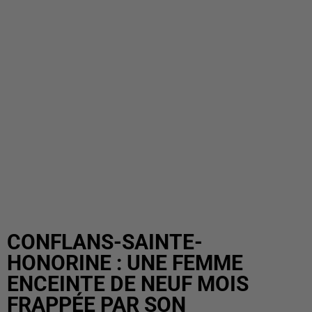
CONFLANS-SAINTE-
HONORINE : UNE FEMME
ENCEINTE DE NEUF MOIS
FRAPPÉE PAR SON