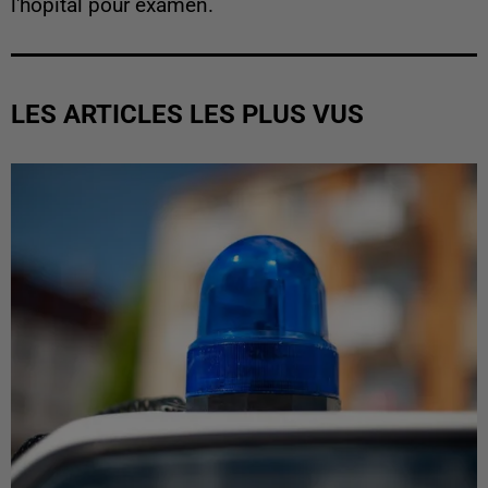
l'hôpital pour examen.
LES ARTICLES LES PLUS VUS