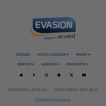
ACCUEIL
ACTUS LOCALES
RADIO
EMPLOI
AGENDA
PODCASTS
MENTIONS LEGALES
RÈGLEMENT DES JEUX
CONTACTEZ NOUS