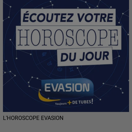
L'HOROSCOPE EVASION