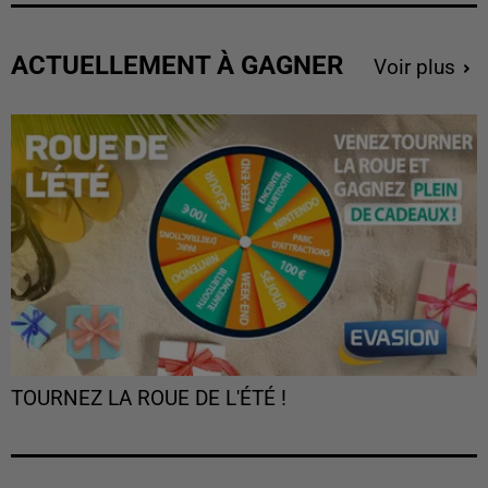
ACTUELLEMENT À GAGNER
Voir plus
TOURNEZ LA ROUE DE L'ÉTÉ !