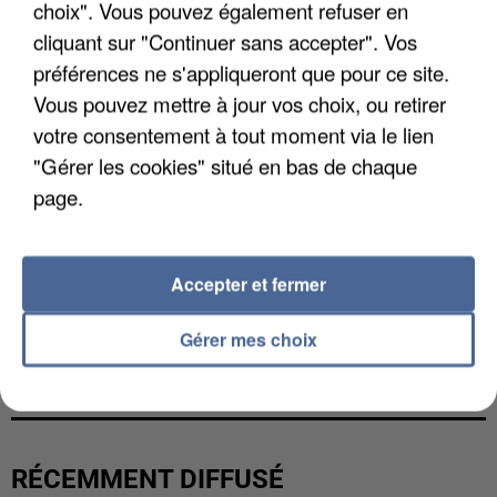
choix". Vous pouvez également refuser en
cliquant sur "Continuer sans accepter". Vos
préférences ne s'appliqueront que pour ce site.
Vous pouvez mettre à jour vos choix, ou retirer
votre consentement à tout moment via le lien
"Gérer les cookies" situé en bas de chaque
page.
Accepter et fermer
L’UN DES FONDATEURS SUPPOSÉS DE LA DZ
Gérer mes choix
MAFIA INTERPELLÉ EN ALGÉRIE
RÉCEMMENT DIFFUSÉ