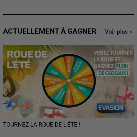
ACTUELLEMENT À GAGNER
Voir plus
TOURNEZ LA ROUE DE L'ÉTÉ !