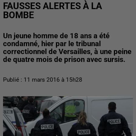
FAUSSES ALERTES À LA
BOMBE
Un jeune homme de 18 ans a été
condamné, hier par le tribunal
correctionnel de Versailles, à une peine
de quatre mois de prison avec sursis.
Publié : 11 mars 2016 à 15h28