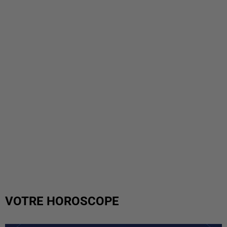
VOTRE HOROSCOPE