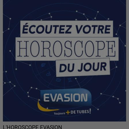
L'HOROSCOPE EVASION