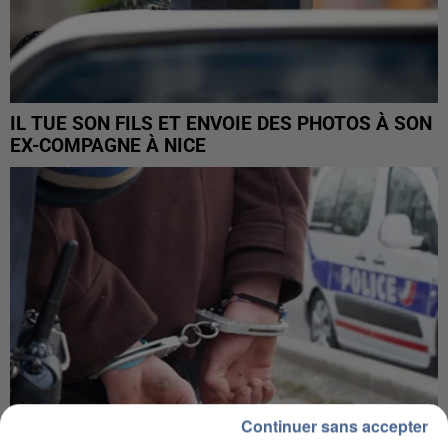
IL TUE SON FILS ET ENVOIE DES PHOTOS À SON
EX-COMPAGNE À NICE
Continuer sans accepter