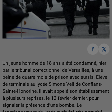
Un jeune homme de 18 ans a été condamné, hier
par le tribunal correctionnel de Versailles, à une
peine de quatre mois de prison avec sursis. Elève
de terminale au lycée Simone Veil de Conflans-
Sainte-Honorine, il avait appelé son établissement
à plusieurs reprises, le 12 février dernier, pour
signaler la présence d’une bombe. Le