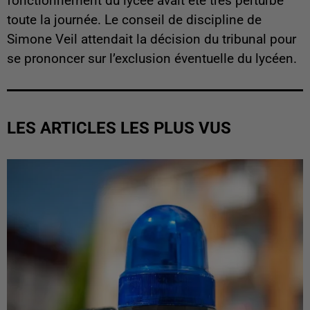
fonctionnement du lycée avait été très perturbé
toute la journée. Le conseil de discipline de
Simone Veil attendait la décision du tribunal pour
se prononcer sur l’exclusion éventuelle du lycéen.
LES ARTICLES LES PLUS VUS