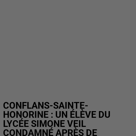
CONFLANS-SAINTE-
HONORINE : UN ÉLÈVE DU
LYCÉE SIMONE VEIL
CONDAMNÉ APRÈS DE