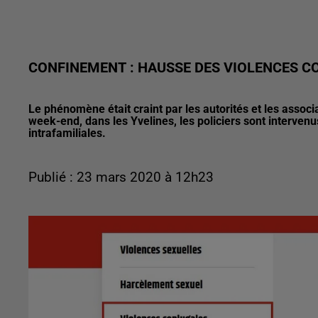
CONFINEMENT : HAUSSE DES VIOLENCES C
Le phénomène était craint par les autorités et les associ
week-end, dans les Yvelines, les policiers sont interven
intrafamiliales.
Publié : 23 mars 2020 à 12h23