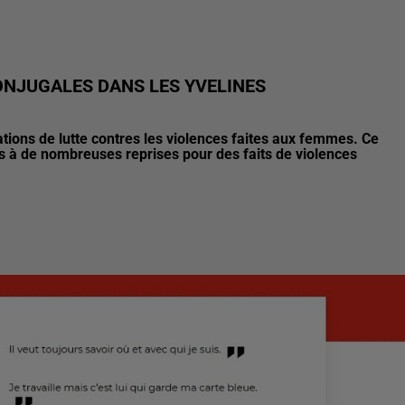
ONJUGALES DANS LES YVELINES
ations de lutte contres les violences faites aux femmes. Ce
us à de nombreuses reprises pour des faits de violences