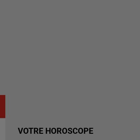
VOTRE HOROSCOPE