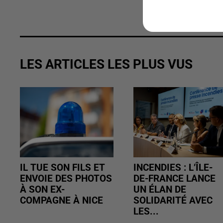
LES ARTICLES LES PLUS VUS
IL TUE SON FILS ET
INCENDIES : L’ÎLE-
ENVOIE DES PHOTOS
DE-FRANCE LANCE
À SON EX-
UN ÉLAN DE
COMPAGNE À NICE
SOLIDARITÉ AVEC
LES...