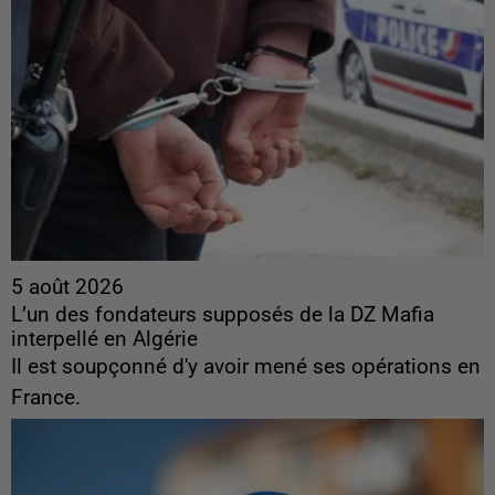
5 août 2026
L’un des fondateurs supposés de la DZ Mafia
interpellé en Algérie
Il est soupçonné d'y avoir mené ses opérations en
France.