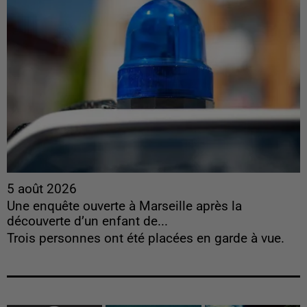
5 août 2026
Une enquête ouverte à Marseille après la
découverte d’un enfant de...
Trois personnes ont été placées en garde à vue.