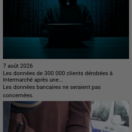
7 août 2026
Les données de 300 000 clients dérobées à
Intermarché après une...
Les données bancaires ne seraient pas
concernées.