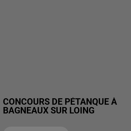
CONCOURS DE PÉTANQUE À
BAGNEAUX SUR LOING