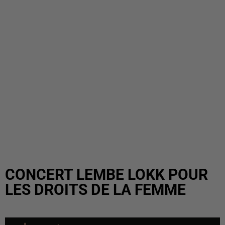
CONCERT LEMBE LOKK POUR
LES DROITS DE LA FEMME