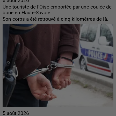
6 août 2026
Une touriste de l’Oise emportée par une coulée de
boue en Haute-Savoie
Son corps a été retrouvé à cinq kilomètres de là.
5 août 2026