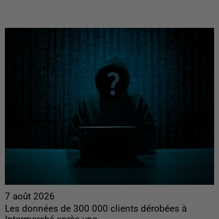
7 août 2026
Les données de 300 000 clients dérobées à