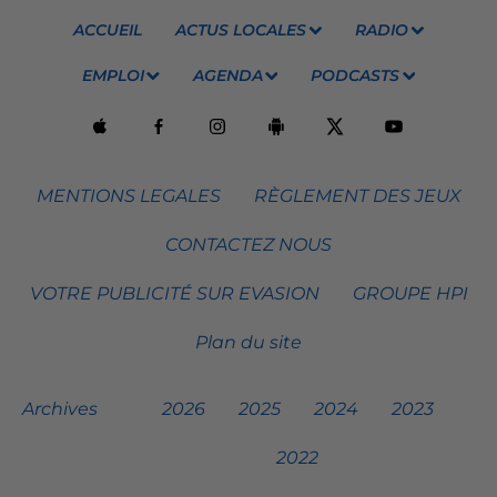
ACCUEIL
ACTUS LOCALES
RADIO
EMPLOI
AGENDA
PODCASTS
MENTIONS LEGALES
RÈGLEMENT DES JEUX
CONTACTEZ NOUS
VOTRE PUBLICITÉ SUR EVASION
GROUPE HPI
Plan du site
Archives
2026
2025
2024
2023
2022