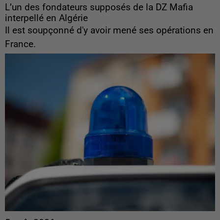
L’un des fondateurs supposés de la DZ Mafia
interpellé en Algérie
Il est soupçonné d'y avoir mené ses opérations en
France.