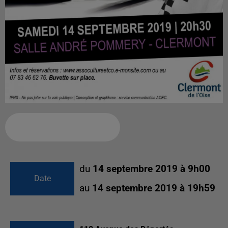
Ajouter à votre calendrier
du
14 septembre 2019 à 9h00
Date
au
14 septembre 2019 à 19h59