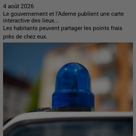
4 août 2026
Le gouvernement et l’Ademe publient une carte
interactive des lieux...
Les habitants peuvent partager les points frais
près de chez eux.