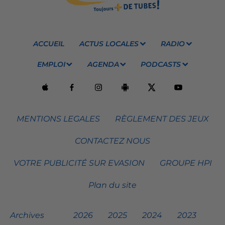
ACCUEIL
ACTUS LOCALES
RADIO
EMPLOI
AGENDA
PODCASTS
MENTIONS LEGALES
RÈGLEMENT DES JEUX
CONTACTEZ NOUS
VOTRE PUBLICITÉ SUR EVASION
GROUPE HPI
Plan du site
Archives
2026
2025
2024
2023