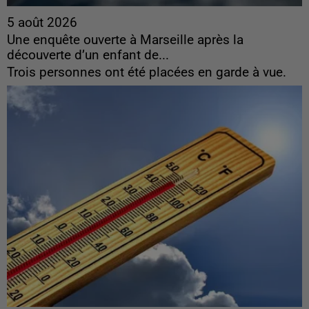
5 août 2026
Une enquête ouverte à Marseille après la
découverte d’un enfant de...
Trois personnes ont été placées en garde à vue.