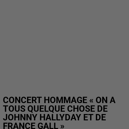
CONCERT HOMMAGE « ON A
TOUS QUELQUE CHOSE DE
JOHNNY HALLYDAY ET DE
FRANCE GALL »