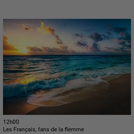
12h00
Les Français, fans de la flemme