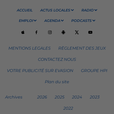
ACCUEIL
ACTUS LOCALES
RADIO
EMPLOI
AGENDA
PODCASTS
MENTIONS LEGALES
RÈGLEMENT DES JEUX
CONTACTEZ NOUS
VOTRE PUBLICITÉ SUR EVASION
GROUPE HPI
Plan du site
Archives
2026
2025
2024
2023
2022