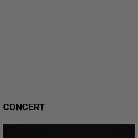
CONCERT