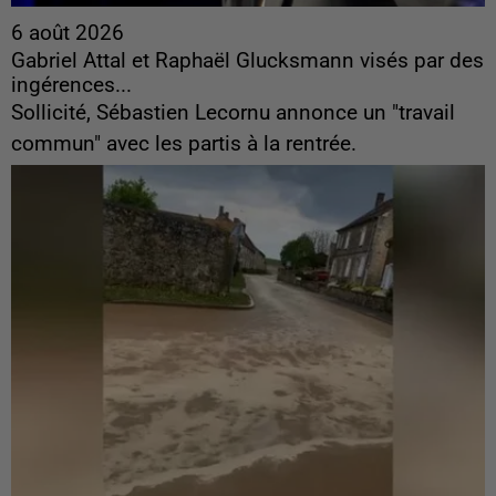
6 août 2026
Gabriel Attal et Raphaël Glucksmann visés par des
ingérences...
Sollicité, Sébastien Lecornu annonce un "travail
commun" avec les partis à la rentrée.