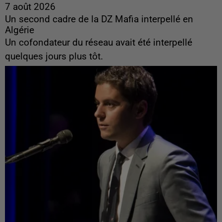
7 août 2026
Un second cadre de la DZ Mafia interpellé en
Algérie
Un cofondateur du réseau avait été interpellé
quelques jours plus tôt.