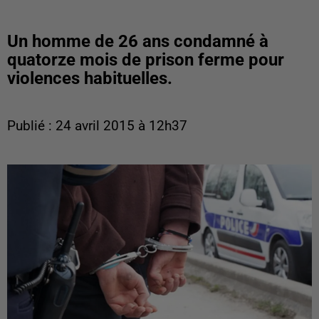
Un homme de 26 ans condamné à
quatorze mois de prison ferme pour
violences habituelles.
Publié : 24 avril 2015 à 12h37