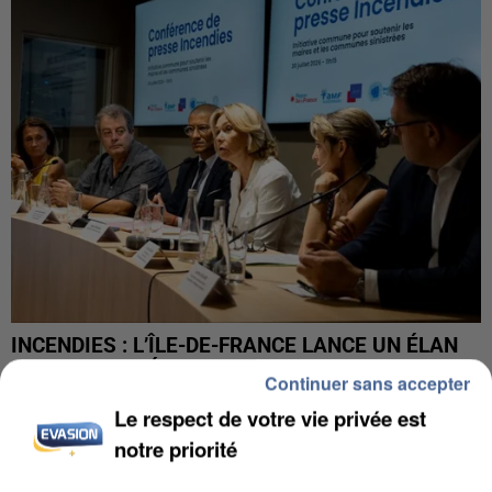
INCENDIES : L’ÎLE-DE-FRANCE LANCE UN ÉLAN
DE SOLIDARITÉ AVEC LES...
Continuer sans accepter
Le respect de votre vie privée est
notre priorité