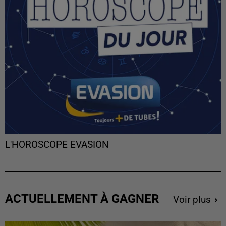
L'HOROSCOPE EVASION
ACTUELLEMENT À GAGNER
Voir plus