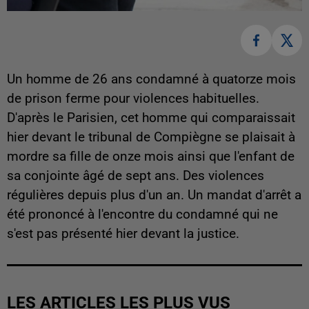
Un homme de 26 ans condamné à quatorze mois
de prison ferme pour violences habituelles.
D'après le Parisien, cet homme qui comparaissait
hier devant le tribunal de Compiègne se plaisait à
mordre sa fille de onze mois ainsi que l'enfant de
sa conjointe âgé de sept ans. Des violences
régulières depuis plus d'un an. Un mandat d'arrêt a
été prononcé à l'encontre du condamné qui ne
s'est pas présenté hier devant la justice.
LES ARTICLES LES PLUS VUS