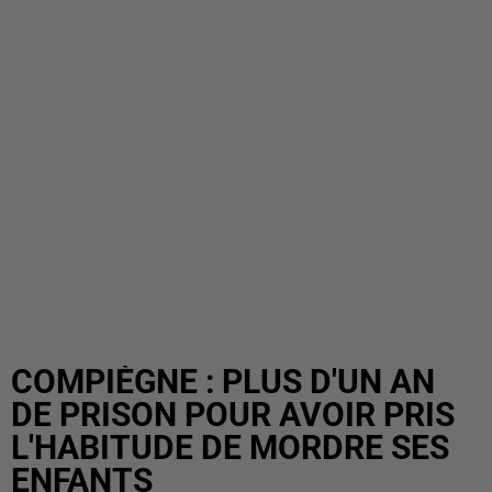
COMPIÈGNE : PLUS D'UN AN
DE PRISON POUR AVOIR PRIS
L'HABITUDE DE MORDRE SES
ENFANTS