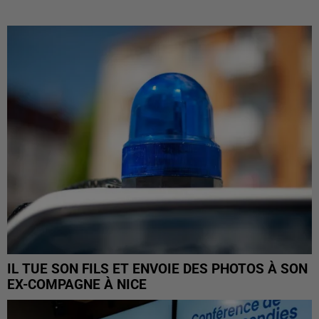
IL TUE SON FILS ET ENVOIE DES PHOTOS À SON
EX-COMPAGNE À NICE