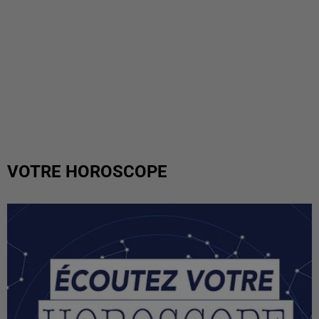
VOTRE HOROSCOPE