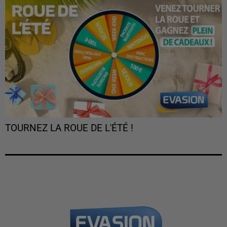
TOURNEZ LA ROUE DE L'ÉTÉ !