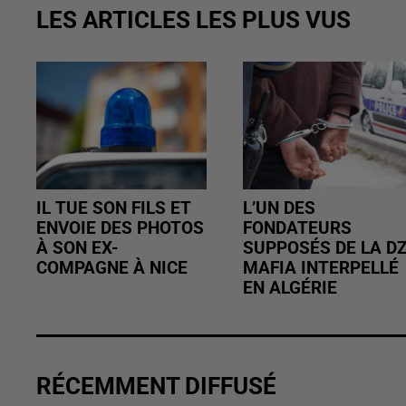
LES ARTICLES LES PLUS VUS
IL TUE SON FILS ET
L’UN DES
ENVOIE DES PHOTOS
FONDATEURS
À SON EX-
SUPPOSÉS DE LA D
COMPAGNE À NICE
MAFIA INTERPELLÉ
EN ALGÉRIE
RÉCEMMENT DIFFUSÉ