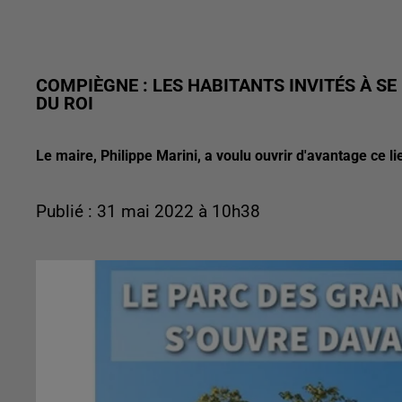
COMPIÈGNE : LES HABITANTS INVITÉS À S
DU ROI
Le maire, Philippe Marini, a voulu ouvrir d'avantage ce li
Publié : 31 mai 2022 à 10h38