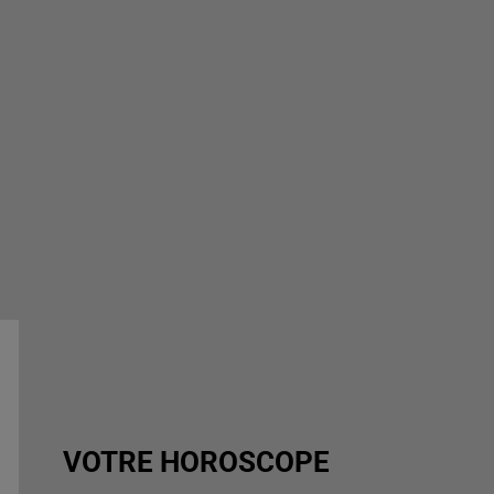
VOTRE HOROSCOPE