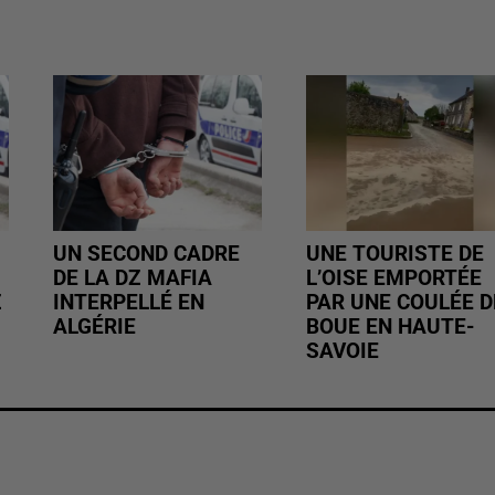
UN SECOND CADRE
UNE TOURISTE DE
DE LA DZ MAFIA
L’OISE EMPORTÉE
Z
INTERPELLÉ EN
PAR UNE COULÉE D
ALGÉRIE
BOUE EN HAUTE-
SAVOIE