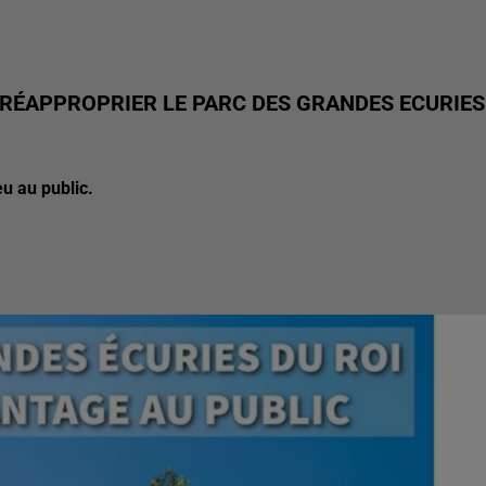
E RÉAPPROPRIER LE PARC DES GRANDES ECURIES
eu au public.