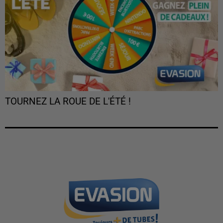
TOURNEZ LA ROUE DE L'ÉTÉ !