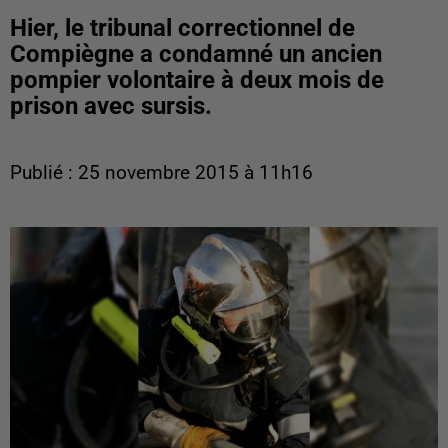
Hier, le tribunal correctionnel de
Compiègne a condamné un ancien
pompier volontaire à deux mois de
prison avec sursis.
Publié : 25 novembre 2015 à 11h16