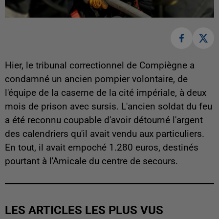
Hier, le tribunal correctionnel de Compiègne a
condamné un ancien pompier volontaire, de
l'équipe de la caserne de la cité impériale, à deux
mois de prison avec sursis. L'ancien soldat du feu
a été reconnu coupable d'avoir détourné l'argent
des calendriers qu'il avait vendu aux particuliers.
En tout, il avait empoché 1.280 euros, destinés
pourtant à l'Amicale du centre de secours.
LES ARTICLES LES PLUS VUS