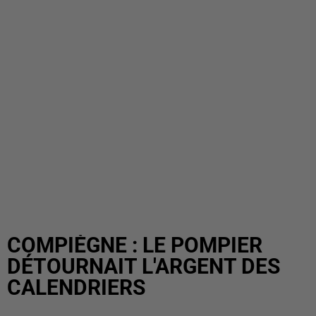
COMPIÈGNE : LE POMPIER
DÉTOURNAIT L'ARGENT DES
CALENDRIERS