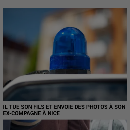
IL TUE SON FILS ET ENVOIE DES PHOTOS À SON
EX-COMPAGNE À NICE