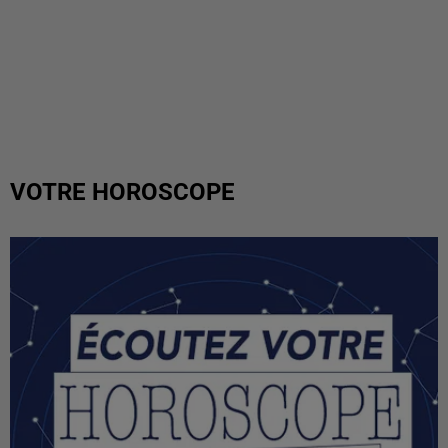
VOTRE HOROSCOPE