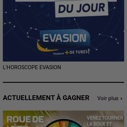
L'HOROSCOPE EVASION
ACTUELLEMENT À GAGNER
Voir plus