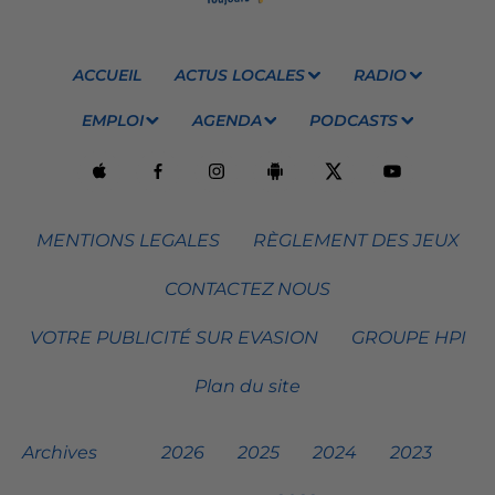
ACCUEIL
ACTUS LOCALES
RADIO
EMPLOI
AGENDA
PODCASTS
MENTIONS LEGALES
RÈGLEMENT DES JEUX
CONTACTEZ NOUS
VOTRE PUBLICITÉ SUR EVASION
GROUPE HPI
Plan du site
Archives
2026
2025
2024
2023