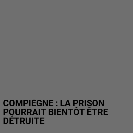
COMPIÈGNE : LA PRISON
POURRAIT BIENTÔT ÊTRE
DÉTRUITE