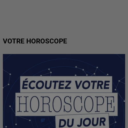
VOTRE HOROSCOPE