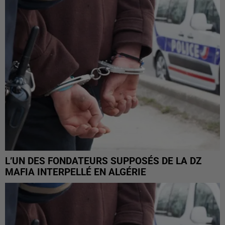
L’UN DES FONDATEURS SUPPOSÉS DE LA DZ
MAFIA INTERPELLÉ EN ALGÉRIE