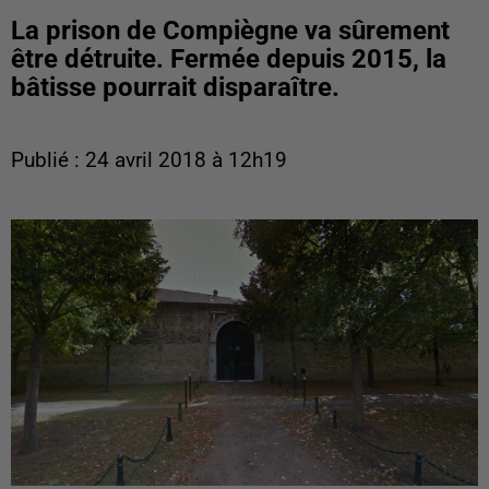
La prison de Compiègne va sûrement
être détruite. Fermée depuis 2015, la
bâtisse pourrait disparaître.
Publié : 24 avril 2018 à 12h19