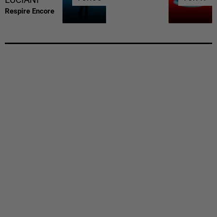
Respire Encore