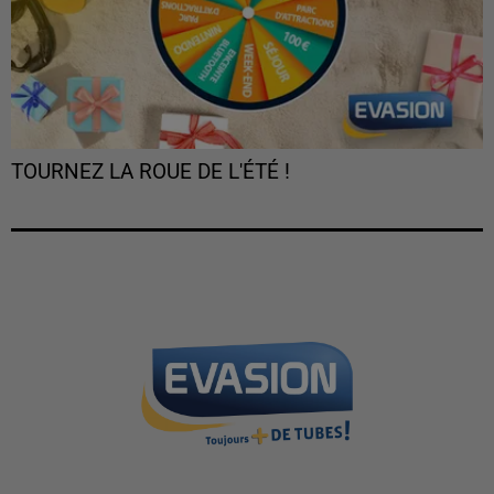
TOURNEZ LA ROUE DE L'ÉTÉ !