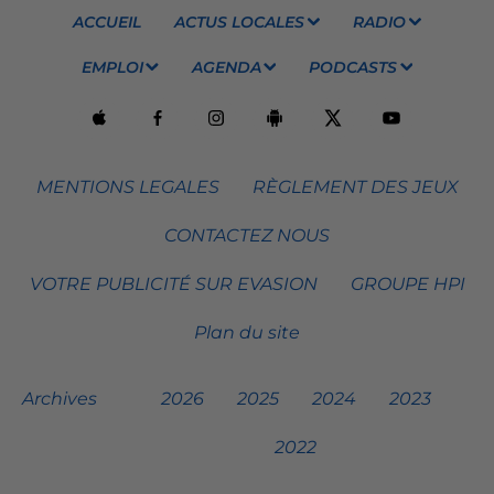
ACCUEIL
ACTUS LOCALES
RADIO
EMPLOI
AGENDA
PODCASTS
MENTIONS LEGALES
RÈGLEMENT DES JEUX
CONTACTEZ NOUS
VOTRE PUBLICITÉ SUR EVASION
GROUPE HPI
Plan du site
Archives
2026
2025
2024
2023
2022