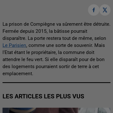
La prison de Compiègne va sûrement être détruite.
Fermée depuis 2015, la bâtisse pourrait
disparaître. La porte restera tout de même, selon
Le Parisien
, comme une sorte de souvenir. Mais
l'Etat étant le propriétaire, la commune doit
attendre le feu vert. Si elle disparaît pour de bon
des logements pourraient sortir de terre à cet
emplacement.
LES ARTICLES LES PLUS VUS