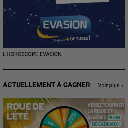
L'HOROSCOPE EVASION
ACTUELLEMENT À GAGNER
Voir plus