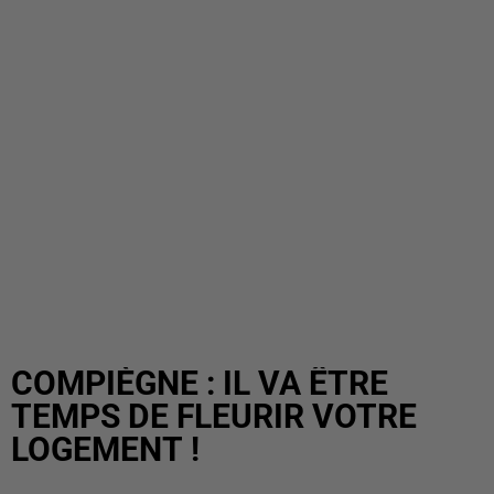
COMPIÈGNE : IL VA ÊTRE
TEMPS DE FLEURIR VOTRE
LOGEMENT !