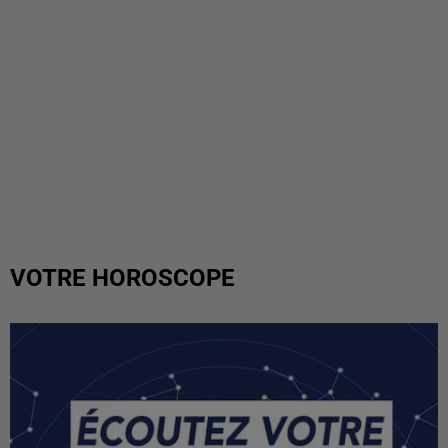
VOTRE HOROSCOPE