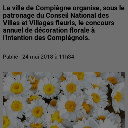
La ville de Compiègne organise, sous le
patronage du Conseil National des
Villes et Villages fleuris, le concours
annuel de décoration florale à
l'intention des Compiégnois.
Publié : 24 mai 2018 à 11h34