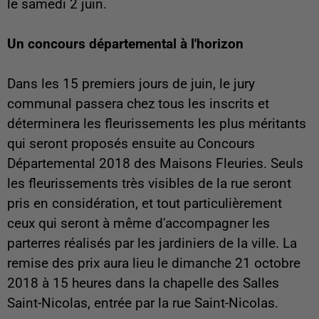
le samedi 2 juin.
Un concours départemental à l'horizon
Dans les 15 premiers jours de juin, le jury
communal passera chez tous les inscrits et
déterminera les fleurissements les plus méritants
qui seront proposés ensuite au Concours
Départemental 2018 des Maisons Fleuries. Seuls
les fleurissements très visibles de la rue seront
pris en considération, et tout particulièrement
ceux qui seront à même d'accompagner les
parterres réalisés par les jardiniers de la ville. La
remise des prix aura lieu le dimanche 21 octobre
2018 à 15 heures dans la chapelle des Salles
Saint-Nicolas, entrée par la rue Saint-Nicolas.