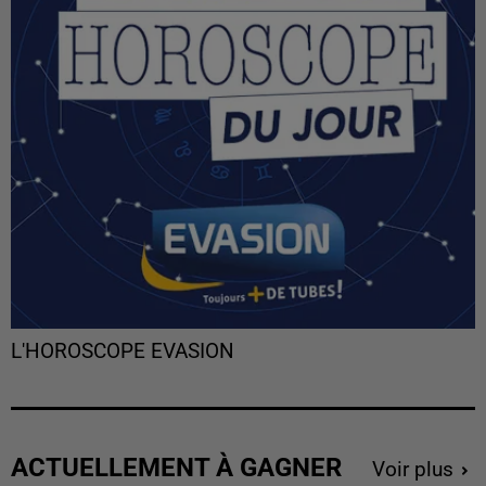
L'HOROSCOPE EVASION
ACTUELLEMENT À GAGNER
Voir plus