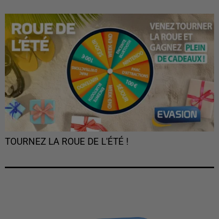
TOURNEZ LA ROUE DE L'ÉTÉ !