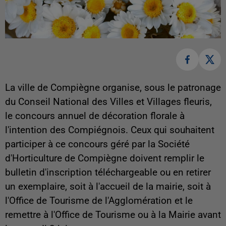
La ville de Compiègne organise, sous le patronage
du Conseil National des Villes et Villages fleuris,
le concours annuel de décoration florale à
l'intention des Compiégnois. Ceux qui souhaitent
participer à ce concours géré par la Société
d'Horticulture de Compiègne doivent remplir le
bulletin d'inscription téléchargeable ou en retirer
un exemplaire, soit à l'accueil de la mairie, soit à
l'Office de Tourisme de l'Agglomération et le
remettre à l'Office de Tourisme ou à la Mairie avant