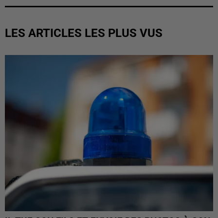
LES ARTICLES LES PLUS VUS