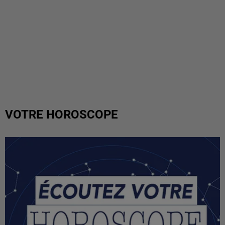
VOTRE HOROSCOPE