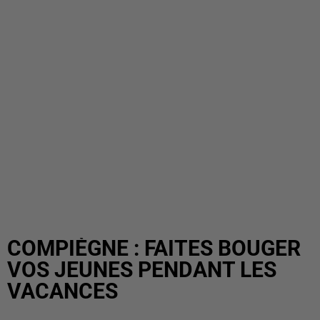
COMPIÈGNE : FAITES BOUGER
VOS JEUNES PENDANT LES
VACANCES