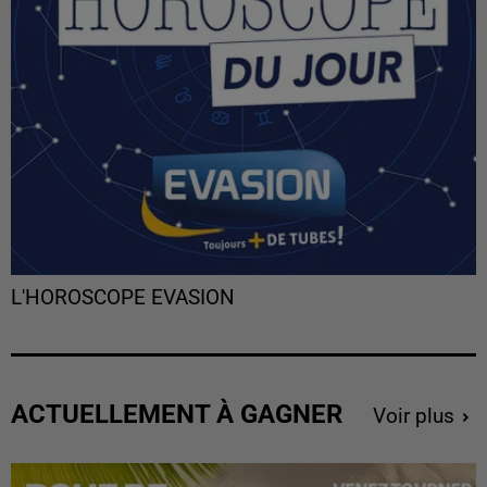
L'HOROSCOPE EVASION
ACTUELLEMENT À GAGNER
Voir plus