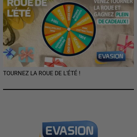
TOURNEZ LA ROUE DE L'ÉTÉ !