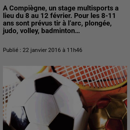
A Compiègne, un stage multisports a
lieu du 8 au 12 février. Pour les 8-11
ans sont prévus tir à l’arc, plongée,
judo, volley, badminton…
Publié : 22 janvier 2016 à 11h46