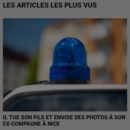
LES ARTICLES LES PLUS VUS
IL TUE SON FILS ET ENVOIE DES PHOTOS À SON
EX-COMPAGNE À NICE