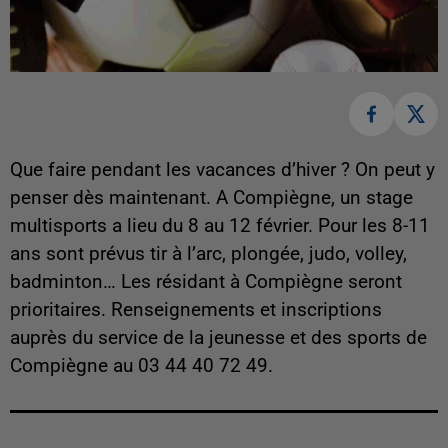
Que faire pendant les vacances d’hiver ? On peut y
penser dès maintenant. A Compiègne, un stage
multisports a lieu du 8 au 12 février. Pour les 8-11
ans sont prévus tir à l’arc, plongée, judo, volley,
badminton… Les résidant à Compiègne seront
prioritaires. Renseignements et inscriptions
auprès du service de la jeunesse et des sports de
Compiègne au 03 44 40 72 49.