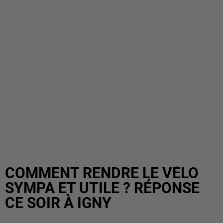
COMMENT RENDRE LE VÉLO
SYMPA ET UTILE ? RÉPONSE
CE SOIR À IGNY