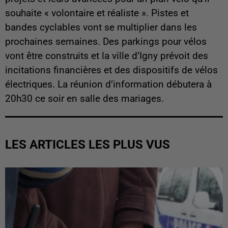
souhaite « volontaire et réaliste ». Pistes et
bandes cyclables vont se multiplier dans les
prochaines semaines. Des parkings pour vélos
vont être construits et la ville d’Igny prévoit des
incitations financières et des dispositifs de vélos
électriques. La réunion d’information débutera à
20h30 ce soir en salle des mariages.
LES ARTICLES LES PLUS VUS