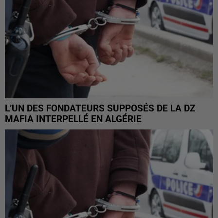
L’UN DES FONDATEURS SUPPOSÉS DE LA DZ
MAFIA INTERPELLÉ EN ALGÉRIE