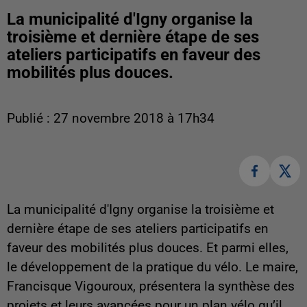
La municipalité d'Igny organise la
troisième et dernière étape de ses
ateliers participatifs en faveur des
mobilités plus douces.
Publié : 27 novembre 2018 à 17h34
La municipalité d'Igny organise la troisième et
dernière étape de ses ateliers participatifs en
faveur des mobilités plus douces. Et parmi elles,
le développement de la pratique du vélo. Le maire,
Francisque Vigouroux, présentera la synthèse des
projets et leurs avancées pour un plan vélo qu’il