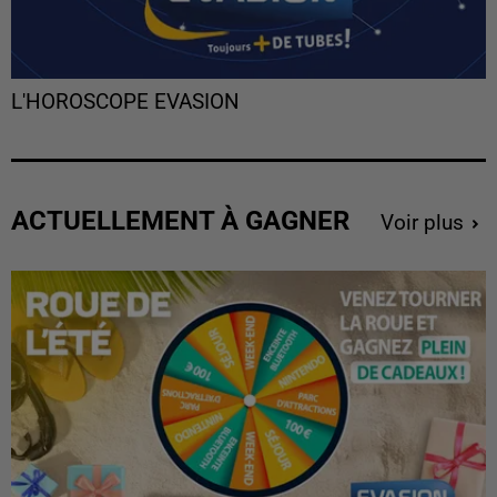
L'HOROSCOPE EVASION
ACTUELLEMENT À GAGNER
Voir plus