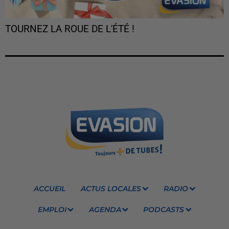
TOURNEZ LA ROUE DE L'ÉTÉ !
ACCUEIL
ACTUS LOCALES
RADIO
EMPLOI
AGENDA
PODCASTS