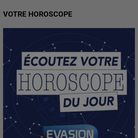
VOTRE HOROSCOPE