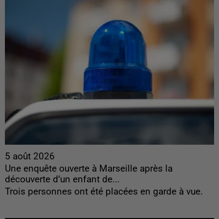
5 août 2026
Une enquête ouverte à Marseille après la
découverte d’un enfant de...
Trois personnes ont été placées en garde à vue.