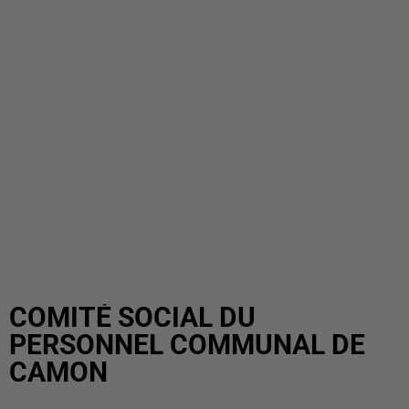
COMITÉ SOCIAL DU
PERSONNEL COMMUNAL DE
CAMON