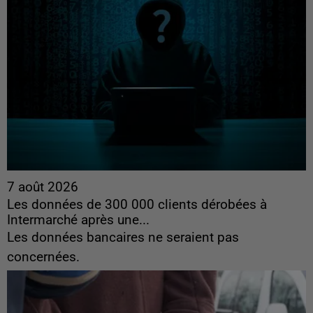
7 août 2026
Les données de 300 000 clients dérobées à
Intermarché après une...
Les données bancaires ne seraient pas
concernées.