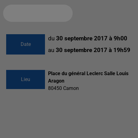
Ajouter à votre calendrier
du
30 septembre 2017 à 9h00
Date
au
30 septembre 2017 à 19h59
Place du général Leclerc Salle Louis
Lieu
Aragon
80450
Camon