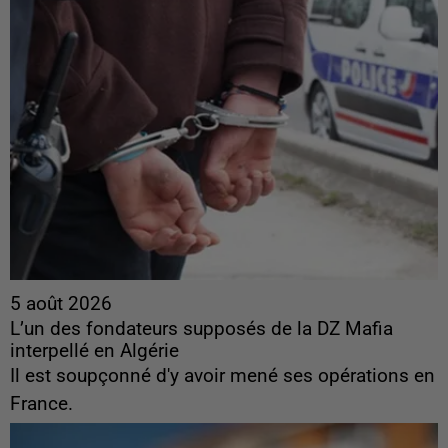
5 août 2026
L’un des fondateurs supposés de la DZ Mafia
interpellé en Algérie
Il est soupçonné d'y avoir mené ses opérations en
France.