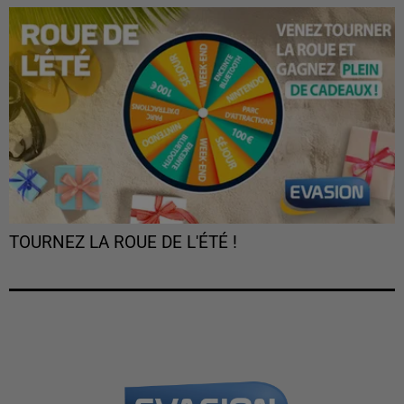
TOURNEZ LA ROUE DE L'ÉTÉ !