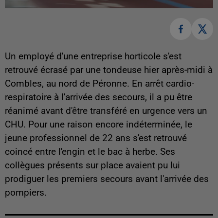
Un employé d'une entreprise horticole s'est
retrouvé écrasé par une tondeuse hier après-midi à
Combles, au nord de Péronne. En arrêt cardio-
respiratoire à l'arrivée des secours, il a pu être
réanimé avant d'être transféré en urgence vers un
CHU. Pour une raison encore indéterminée, le
jeune professionnel de 22 ans s'est retrouvé
coincé entre l'engin et le bac à herbe. Ses
collègues présents sur place avaient pu lui
prodiguer les premiers secours avant l'arrivée des
pompiers.