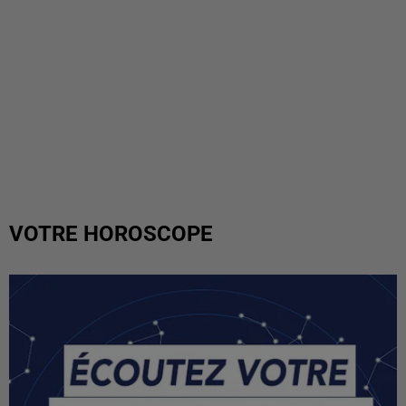
VOTRE HOROSCOPE