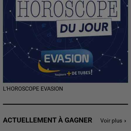
L'HOROSCOPE EVASION
ACTUELLEMENT À GAGNER
Voir plus