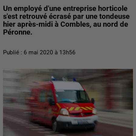
Un employé d'une entreprise horticole
s'est retrouvé écrasé par une tondeuse
hier après-midi à Combles, au nord de
Péronne.
Publié : 6 mai 2020 à 13h56