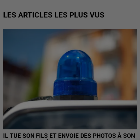
LES ARTICLES LES PLUS VUS
IL TUE SON FILS ET ENVOIE DES PHOTOS À SON