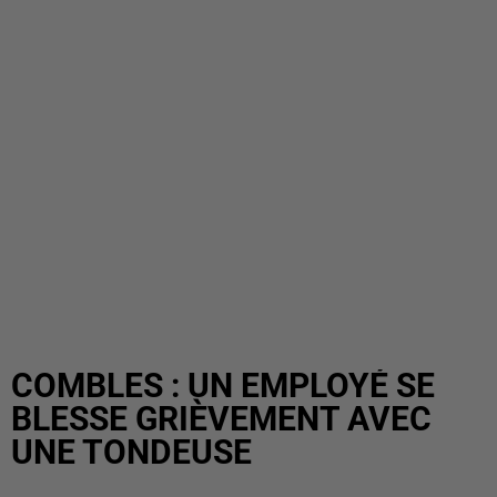
COMBLES : UN EMPLOYÉ SE
BLESSE GRIÈVEMENT AVEC
UNE TONDEUSE