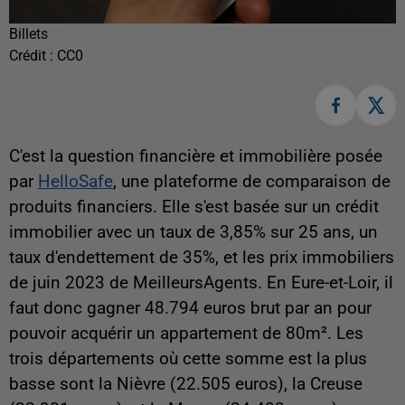
Billets
Crédit :
CC0
C'est la question financière et immobilière posée
par
HelloSafe
, une plateforme de comparaison de
produits financiers. Elle s'est basée
sur un crédit
immobilier avec un taux de 3,85% sur 25 ans, un
taux d'endettement de 35%, et les prix immobiliers
de juin 2023 de MeilleursAgents. En Eure-et-Loir, il
faut donc gagner 48.794 euros brut par an pour
pouvoir acquérir un appartement de 80m². Les
trois départements où cette somme est la plus
basse sont la Nièvre (22.505 euros), la Creuse