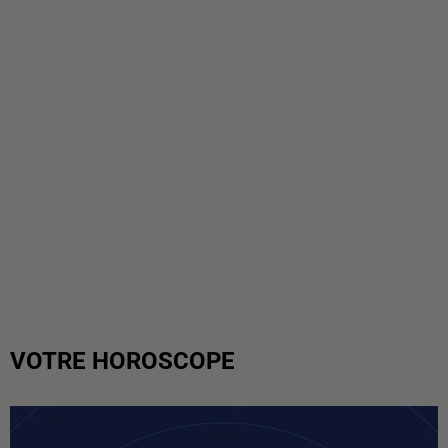
VOTRE HOROSCOPE