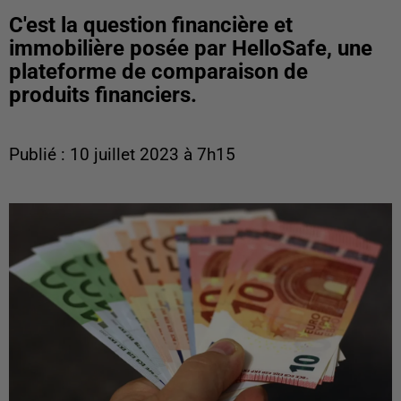
C'est la question financière et
immobilière posée par HelloSafe, une
plateforme de comparaison de
produits financiers.
Publié : 10 juillet 2023 à 7h15