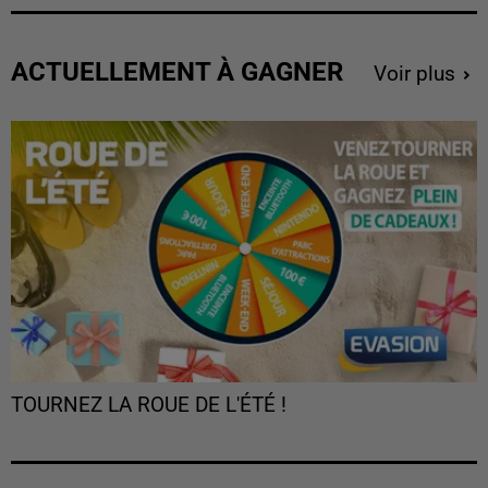
ACTUELLEMENT À GAGNER
Voir plus
TOURNEZ LA ROUE DE L'ÉTÉ !