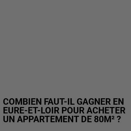
COMBIEN FAUT-IL GAGNER EN
EURE-ET-LOIR POUR ACHETER
UN APPARTEMENT DE 80M² ?