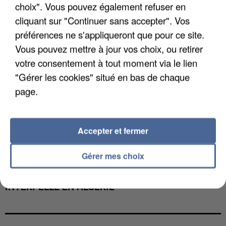
choix". Vous pouvez également refuser en
cliquant sur "Continuer sans accepter". Vos
préférences ne s'appliqueront que pour ce site.
Vous pouvez mettre à jour vos choix, ou retirer
votre consentement à tout moment via le lien
"Gérer les cookies" situé en bas de chaque
page.
Accepter et fermer
Gérer mes choix
UN SECOND CADRE DE LA DZ MAFIA
INTERPELLÉ EN ALGÉRIE