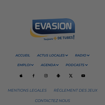
ACCUEIL
ACTUS LOCALES
RADIO
EMPLOI
AGENDA
PODCASTS
MENTIONS LEGALES
RÈGLEMENT DES JEUX
CONTACTEZ NOUS