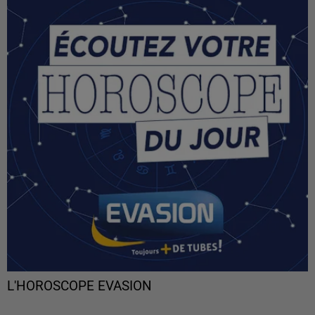
L'HOROSCOPE EVASION