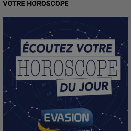
VOTRE HOROSCOPE