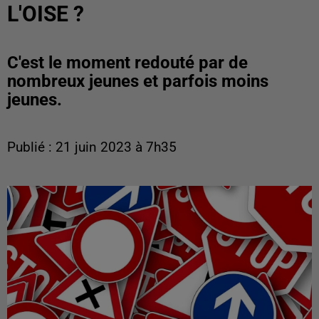
L'OISE ?
C'est le moment redouté par de
nombreux jeunes et parfois moins
jeunes.
Publié : 21 juin 2023 à 7h35