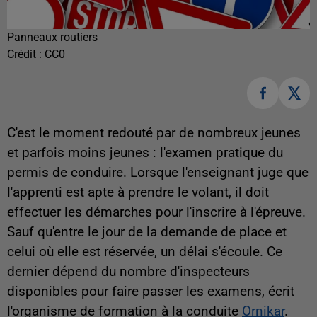
Panneaux routiers
Crédit :
CC0
C'est le moment redouté par de nombreux jeunes
et parfois moins jeunes : l'examen pratique du
permis de conduire. Lorsque l'enseignant juge que
l'apprenti est apte à prendre le volant, il doit
effectuer les démarches pour l'inscrire à l'épreuve.
Sauf qu'entre le jour de la demande de place et
celui où elle est réservée, un délai s'écoule. Ce
dernier dépend du nombre d'inspecteurs
disponibles pour faire passer les examens, écrit
l'organisme de formation à la conduite
Ornikar
.