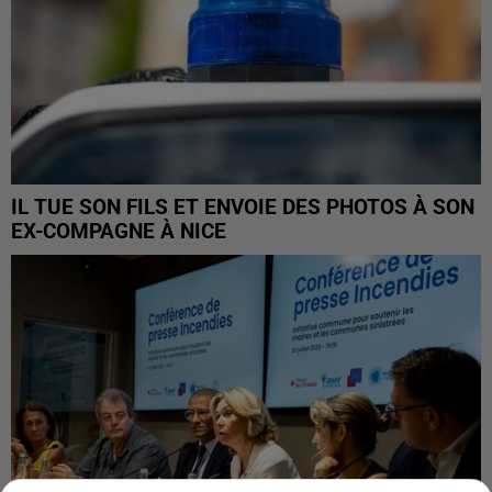
IL TUE SON FILS ET ENVOIE DES PHOTOS À SON
EX-COMPAGNE À NICE