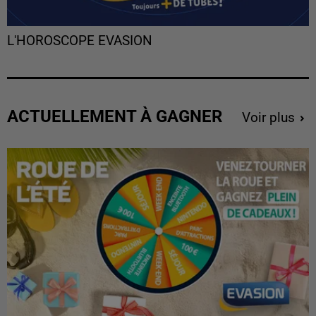
L'HOROSCOPE EVASION
ACTUELLEMENT À GAGNER
Voir plus