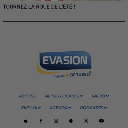
TOURNEZ LA ROUE DE L'ÉTÉ !
ACCUEIL
ACTUS LOCALES
RADIO
EMPLOI
AGENDA
PODCASTS