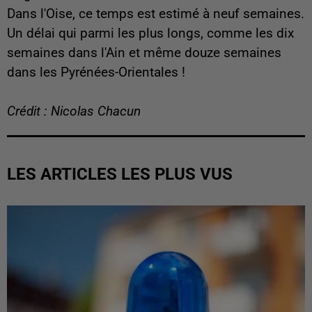
Dans l'Oise, ce temps est estimé à neuf semaines.
Un délai qui parmi les plus longs, comme les dix
semaines dans l'Ain et même douze semaines
dans les Pyrénées-Orientales !
Crédit : Nicolas Chacun
LES ARTICLES LES PLUS VUS