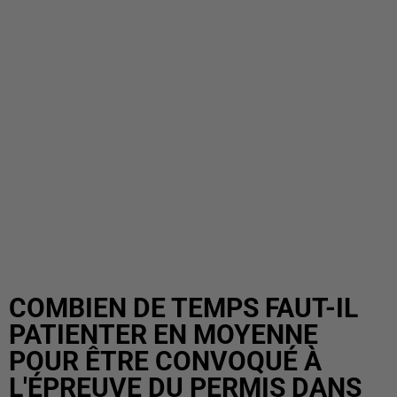
COMBIEN DE TEMPS FAUT-IL
PATIENTER EN MOYENNE
POUR ÊTRE CONVOQUÉ À
L'ÉPREUVE DU PERMIS DANS