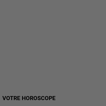
VOTRE HOROSCOPE