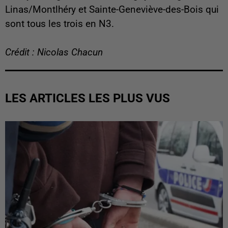
Linas/Montlhéry et Sainte-Geneviève-des-Bois qui
sont tous les trois en N3.
Crédit : Nicolas Chacun
LES ARTICLES LES PLUS VUS