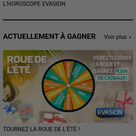
L'HOROSCOPE EVASION
ACTUELLEMENT À GAGNER
Voir plus
TOURNEZ LA ROUE DE L'ÉTÉ !