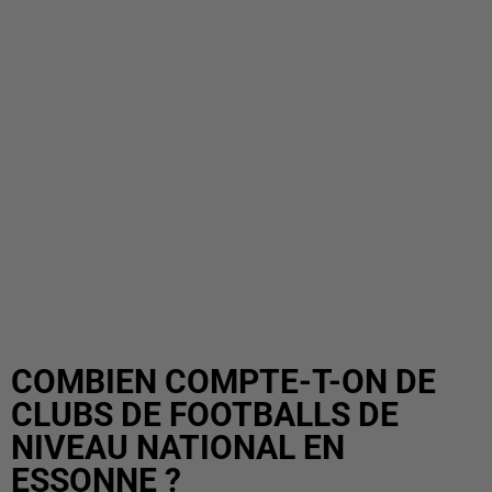
COMBIEN COMPTE-T-ON DE
CLUBS DE FOOTBALLS DE
NIVEAU NATIONAL EN
ESSONNE ?