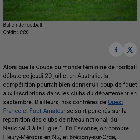
Ballon de football
Crédit :
CC0
Alors que la Coupe du monde féminine de football
débute ce jeudi 20 juillet en Australie, la
compétition pourrait bien donner un coup de fouet
aux inscriptions dans les clubs du département en
septembre. D'ailleurs, nos confrères de
Ouest
France et Foot Amateur
se sont penchés sur la
répartition des clubs de niveau national, du
National 3 à la Ligue 1. En Essonne, on compte
Fleury-Mérogis en N2, et Brétigny-sur-Orge,