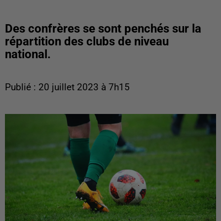
Des confrères se sont penchés sur la
répartition des clubs de niveau
national.
Publié : 20 juillet 2023 à 7h15