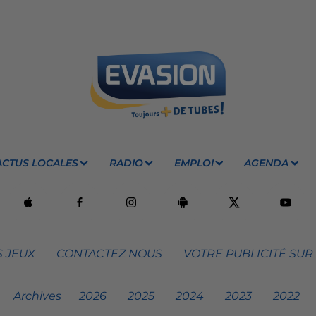
ACTUS LOCALES
RADIO
EMPLOI
AGENDA
 JEUX
CONTACTEZ NOUS
VOTRE PUBLICITÉ SUR
Archives
2026
2025
2024
2023
2022