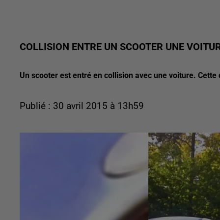
COLLISION ENTRE UN SCOOTER UNE VOITU
Un scooter est entré en collision avec une voiture. Cette 
Publié : 30 avril 2015 à 13h59