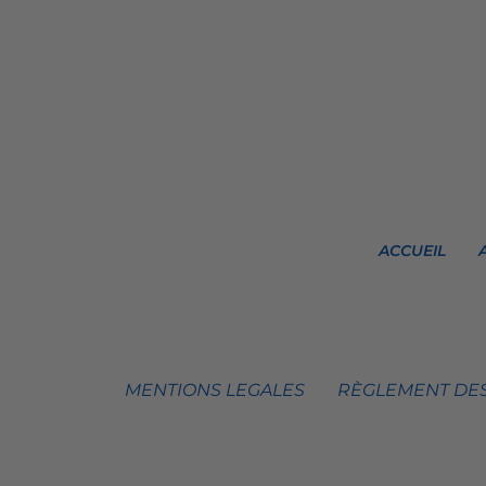
ACCUEIL
MENTIONS LEGALES
RÈGLEMENT DES