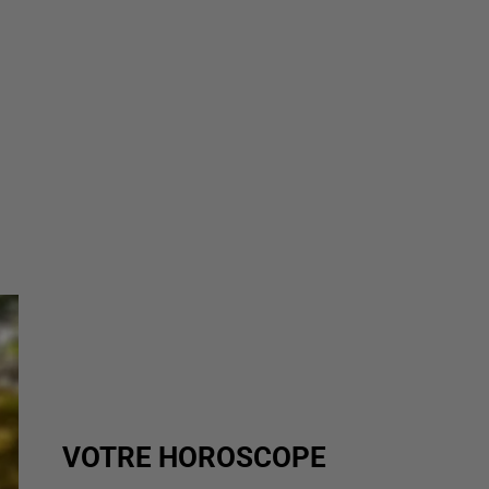
VOTRE HOROSCOPE