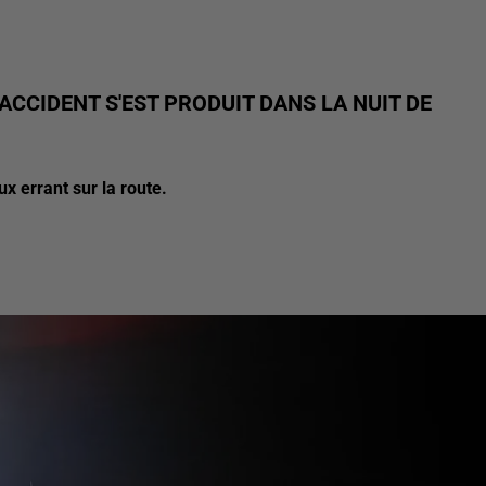
ACCIDENT S'EST PRODUIT DANS LA NUIT DE
x errant sur la route.