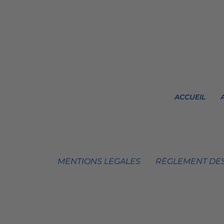
ACCUEIL
MENTIONS LEGALES
RÈGLEMENT DES