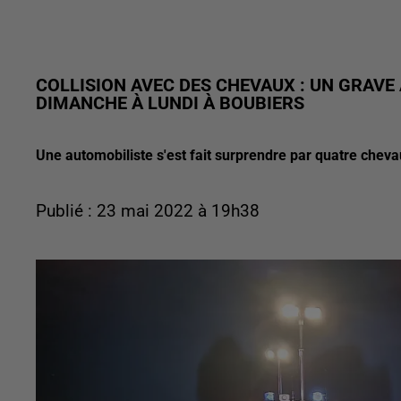
COLLISION AVEC DES CHEVAUX : UN GRAVE 
DIMANCHE À LUNDI À BOUBIERS
Une automobiliste s'est fait surprendre par quatre chevau
Publié : 23 mai 2022 à 19h38