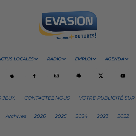
ACTUS LOCALES
RADIO
EMPLOI
AGENDA
 JEUX
CONTACTEZ NOUS
VOTRE PUBLICITÉ SUR
Archives
2026
2025
2024
2023
2022