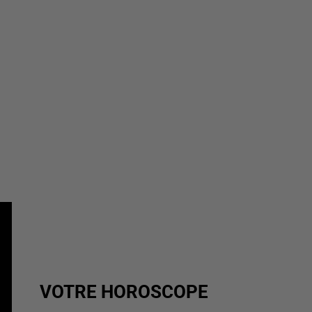
VOTRE HOROSCOPE