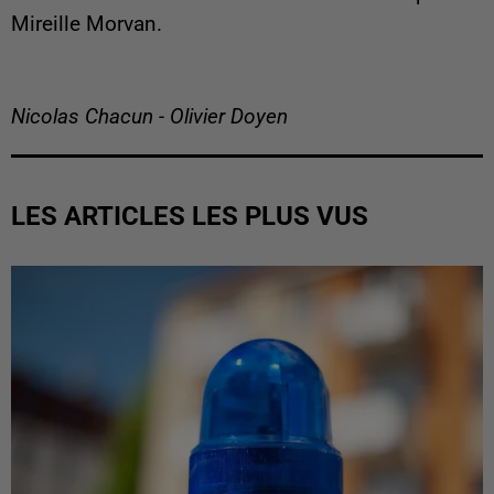
Mireille Morvan.
Nicolas Chacun - Olivier Doyen
LES ARTICLES LES PLUS VUS