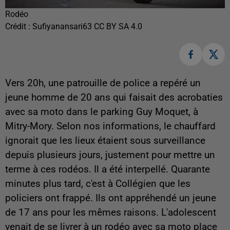
Rodéo
Crédit :
Sufiyanansari63 CC BY SA 4.0
Vers 20h, une patrouille de police a repéré un
jeune homme de 20 ans qui faisait des acrobaties
avec sa moto dans le parking Guy Moquet, à
Mitry-Mory. Selon nos informations, le chauffard
ignorait que les lieux étaient sous surveillance
depuis plusieurs jours, justement pour mettre un
terme à ces rodéos. Il a été interpellé. Quarante
minutes plus tard, c'est à Collégien que les
policiers ont frappé. Ils ont appréhendé un jeune
de 17 ans pour les mêmes raisons. L'adolescent
venait de se livrer à un rodéo avec sa moto place