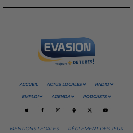
ACCUEIL
ACTUS LOCALES
RADIO
EMPLOI
AGENDA
PODCASTS
MENTIONS LEGALES
RÈGLEMENT DES JEUX