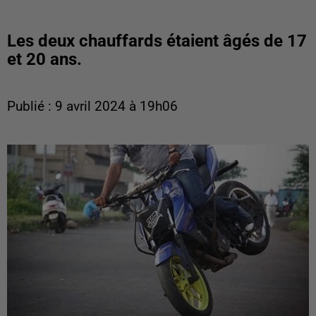
Les deux chauffards étaient âgés de 17
et 20 ans.
Publié : 9 avril 2024 à 19h06