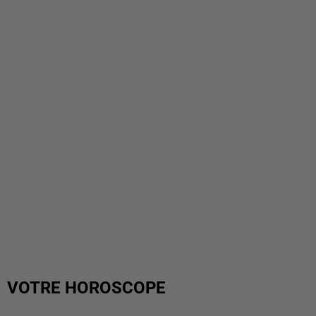
VOTRE HOROSCOPE