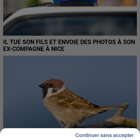
IL TUE SON FILS ET ENVOIE DES PHOTOS À SON
EX-COMPAGNE À NICE
Continuer sans accepter