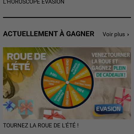
L'HOROSCOPE EVASION
ACTUELLEMENT À GAGNER
Voir plus
TOURNEZ LA ROUE DE L'ÉTÉ !