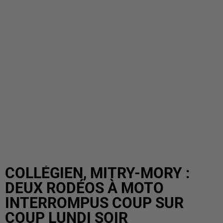
COLLÉGIEN, MITRY-MORY :
DEUX RODÉOS À MOTO
INTERROMPUS COUP SUR
COUP LUNDI SOIR