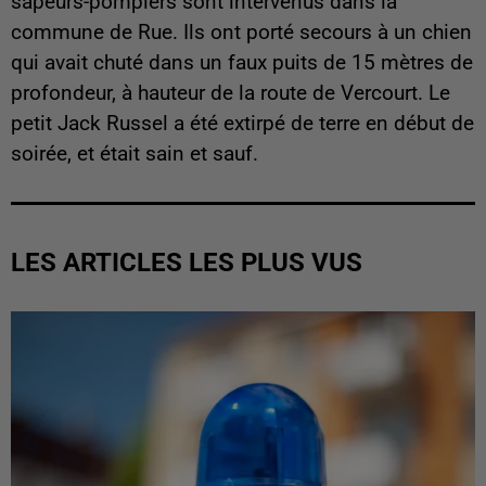
sapeurs-pompiers sont intervenus dans la
commune de Rue. Ils ont porté secours à un chien
qui avait chuté dans un faux puits de 15 mètres de
profondeur, à hauteur de la route de Vercourt. Le
petit Jack Russel a été extirpé de terre en début de
soirée, et était sain et sauf.
LES ARTICLES LES PLUS VUS