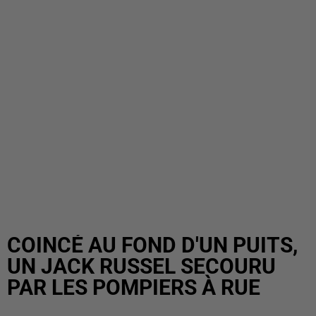
COINCÉ AU FOND D'UN PUITS,
UN JACK RUSSEL SECOURU
PAR LES POMPIERS À RUE