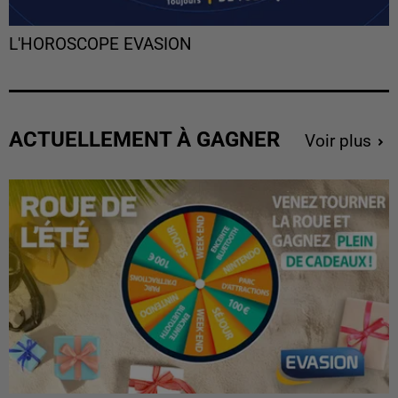
L'HOROSCOPE EVASION
ACTUELLEMENT À GAGNER
Voir plus