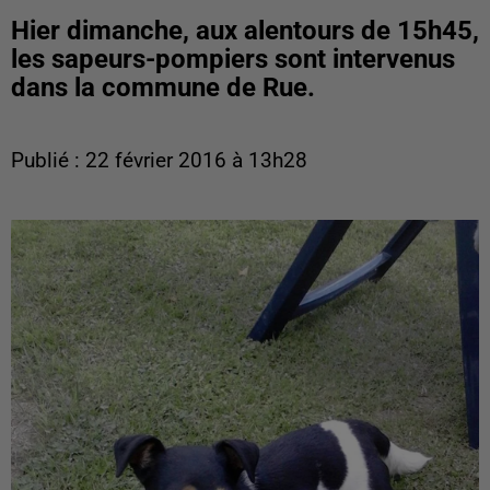
Hier dimanche, aux alentours de 15h45,
les sapeurs-pompiers sont intervenus
dans la commune de Rue.
Publié : 22 février 2016 à 13h28