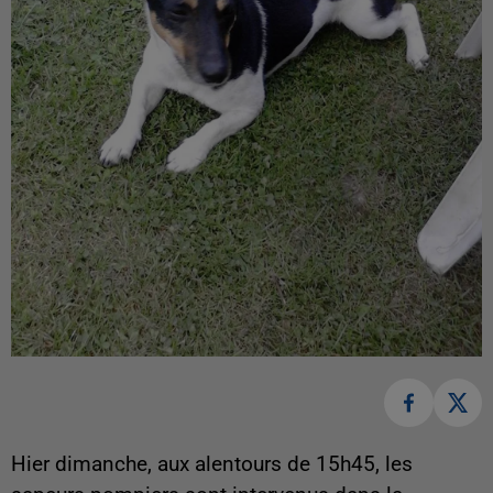
Hier dimanche, aux alentours de 15h45, les