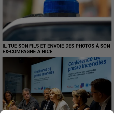
IL TUE SON FILS ET ENVOIE DES PHOTOS À SON
EX-COMPAGNE À NICE