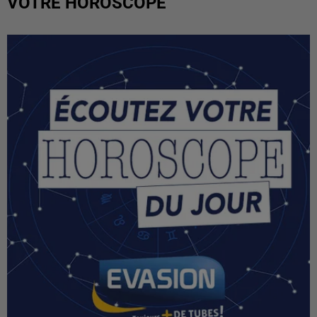
VOTRE HOROSCOPE