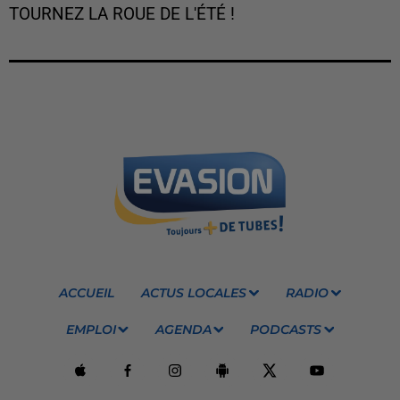
TOURNEZ LA ROUE DE L'ÉTÉ !
ACCUEIL
ACTUS LOCALES
RADIO
EMPLOI
AGENDA
PODCASTS