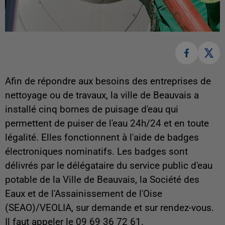
Afin de répondre aux besoins des entreprises de
nettoyage ou de travaux, la ville de Beauvais a
installé cinq bornes de puisage d'eau qui
permettent de puiser de l'eau 24h/24 et en toute
légalité. Elles fonctionnent à l'aide de badges
électroniques nominatifs. Les badges sont
délivrés par le délégataire du service public d'eau
potable de la Ville de Beauvais, la Société des
Eaux et de l'Assainissement de l'Oise
(SEAO)/VEOLIA, sur demande et sur rendez-vous.
Il faut appeler le 09 69 36 72 61.