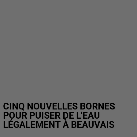
CINQ NOUVELLES BORNES
POUR PUISER DE L'EAU
LÉGALEMENT À BEAUVAIS