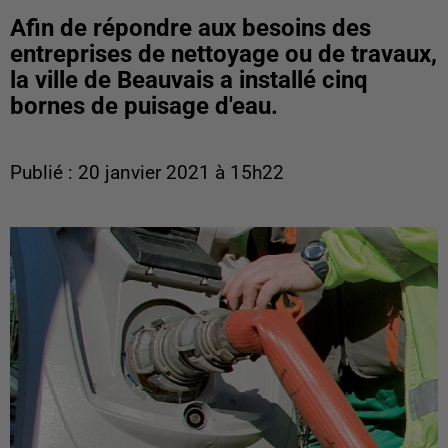
Afin de répondre aux besoins des
entreprises de nettoyage ou de travaux,
la ville de Beauvais a installé cinq
bornes de puisage d'eau.
Publié : 20 janvier 2021 à 15h22