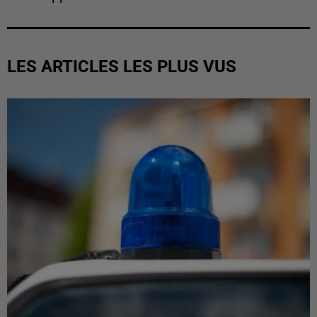
LES ARTICLES LES PLUS VUS