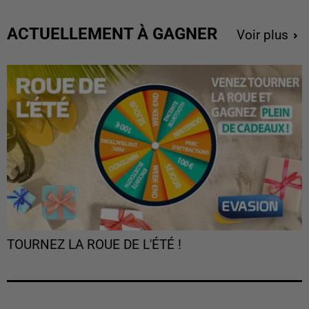
ACTUELLEMENT À GAGNER
Voir plus
TOURNEZ LA ROUE DE L'ÉTÉ !