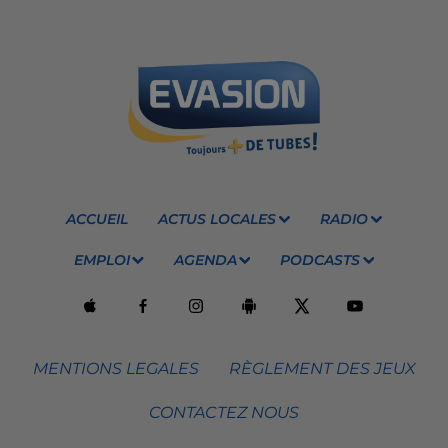
ACCUEIL
ACTUS LOCALES
RADIO
EMPLOI
AGENDA
PODCASTS
MENTIONS LEGALES
RÈGLEMENT DES JEUX
CONTACTEZ NOUS