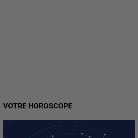
VOTRE HOROSCOPE