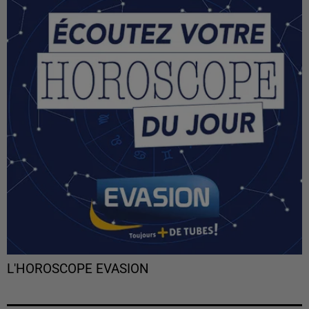
L'HOROSCOPE EVASION