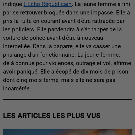
indique
L'Echo Républicain
. La jeune femme a fini
par se retrouver bloquée dans une impasse. Elle a
pris la fuite en courant avant d'être rattrapée par
les policiers. Elle parviendra à s'échapper de la
voiture de police avant d'être à nouveau
interpellée. Dans la bagarre, elle va casser une
phalange d'un fonctionnaire. La jeune femme,
déjà connue pour violences, outrage et vol, affirme
avoir paniqué. Elle a écopé de dix mois de prison
dont cinq mois ferme, mais elle ne sera pas
incarcérée.
LES ARTICLES LES PLUS VUS