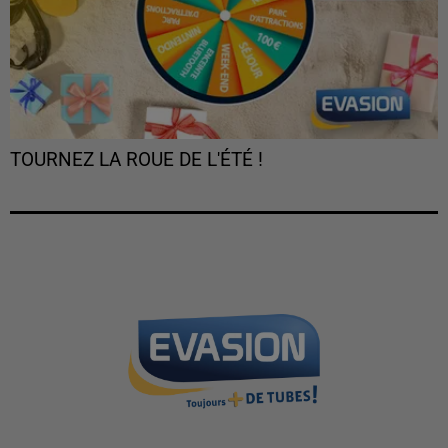
TOURNEZ LA ROUE DE L'ÉTÉ !