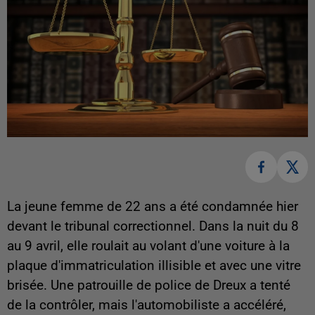
La jeune femme de 22 ans a été condamnée hier
devant le tribunal correctionnel. Dans la nuit du 8
au 9 avril, elle roulait au volant d'une voiture à la
plaque d'immatriculation illisible et avec une vitre
brisée. Une patrouille de police de Dreux a tenté
de la contrôler, mais l'automobiliste a accéléré,