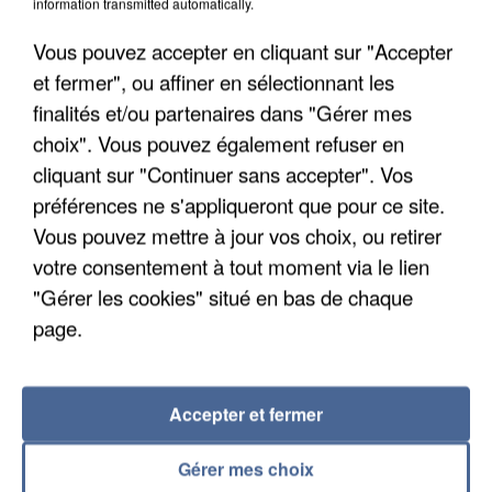
information transmitted automatically.
Vous pouvez accepter en cliquant sur "Accepter
et fermer", ou affiner en sélectionnant les
finalités et/ou partenaires dans "Gérer mes
choix". Vous pouvez également refuser en
cliquant sur "Continuer sans accepter". Vos
préférences ne s'appliqueront que pour ce site.
APRÈS TOUTES CES CANICULES, LES REFUGES
Vous pouvez mettre à jour vos choix, ou retirer
DE FAUNE SAUVAGE SONT...
votre consentement à tout moment via le lien
"Gérer les cookies" situé en bas de chaque
page.
Accepter et fermer
Gérer mes choix