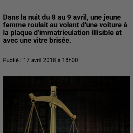
Dans la nuit du 8 au 9 avril, une jeune
femme roulait au volant d'une voiture à
la plaque d'immatriculation illisible et
avec une vitre brisée.
Publié : 17 avril 2018 à 18h00