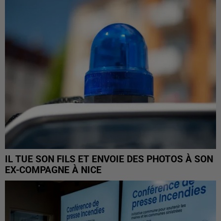
IL TUE SON FILS ET ENVOIE DES PHOTOS À SON
EX-COMPAGNE À NICE