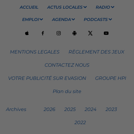
ACCUEIL
ACTUS LOCALES
RADIO
EMPLOI
AGENDA
PODCASTS
MENTIONS LEGALES
RÈGLEMENT DES JEUX
CONTACTEZ NOUS
VOTRE PUBLICITÉ SUR EVASION
GROUPE HPI
Plan du site
Archives
2026
2025
2024
2023
2022