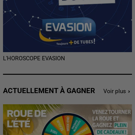
L'HOROSCOPE EVASION
ACTUELLEMENT À GAGNER
Voir plus