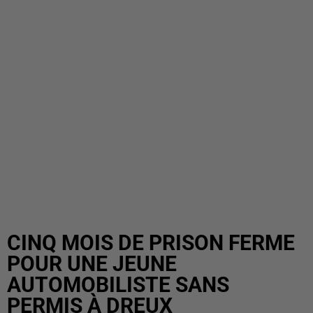
CINQ MOIS DE PRISON FERME
POUR UNE JEUNE
AUTOMOBILISTE SANS
PERMIS À DREUX