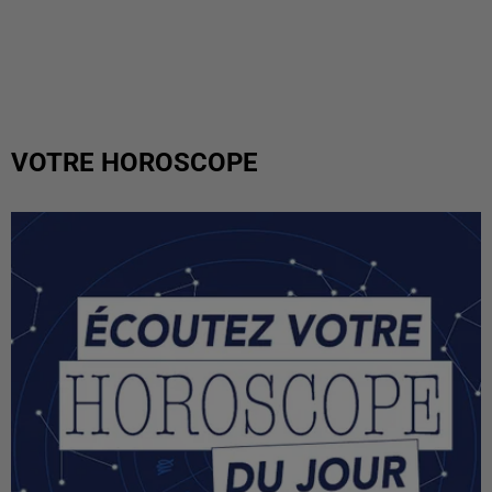
VOTRE HOROSCOPE