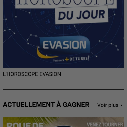
L'HOROSCOPE EVASION
ACTUELLEMENT À GAGNER
Voir plus