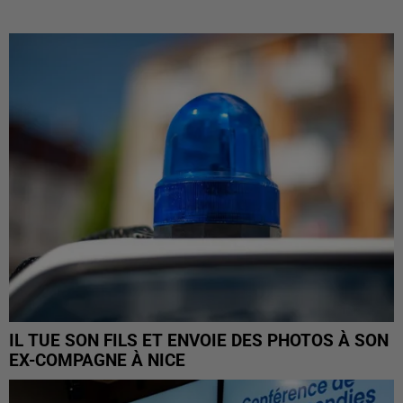
IL TUE SON FILS ET ENVOIE DES PHOTOS À SON
EX-COMPAGNE À NICE