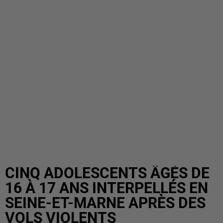
CINQ ADOLESCENTS ÂGÉS DE
16 À 17 ANS INTERPELLÉS EN
SEINE-ET-MARNE APRÈS DES
VOLS VIOLENTS