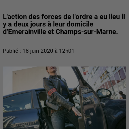
L'action des forces de l'ordre a eu lieu il
y a deux jours à leur domicile
d'Emerainville et Champs-sur-Marne.
Publié : 18 juin 2020 à 12h01