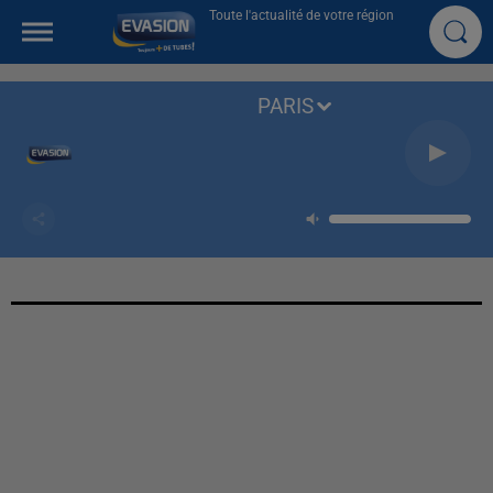
Toute l'actualité de votre région
PARIS