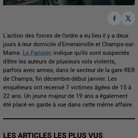
L'action des forces de l'ordre a eu lieu il y a deux
jours à leur domicile d'Emerainville et Champs-sur-
Marne.
Le Parisien
indique qu'ils sont suspectés
d'être les auteurs de plusieurs vols violents,
parfois avec armes, dans le secteur de la gare RER
de Champs, fin décembre-début janvier. Les
enquêteurs ont recensé 7 victimes âgées de 15 à
22 ans. Un jeune majeur de 19 ans a également
été placé en garde à vue dans cette même affaire.
LES ARTICLES LES PLUS VUS