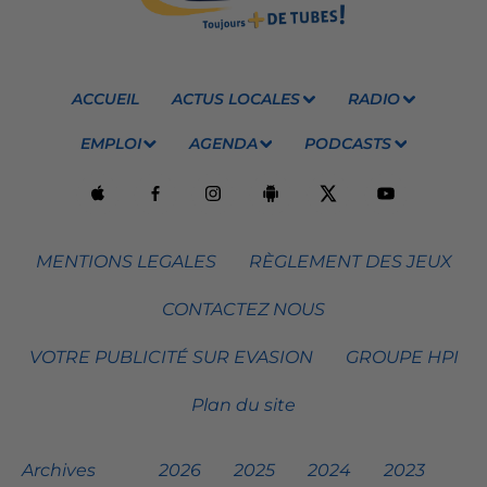
ACCUEIL
ACTUS LOCALES
RADIO
EMPLOI
AGENDA
PODCASTS
MENTIONS LEGALES
RÈGLEMENT DES JEUX
CONTACTEZ NOUS
VOTRE PUBLICITÉ SUR EVASION
GROUPE HPI
Plan du site
Archives
2026
2025
2024
2023