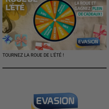
TOURNEZ LA ROUE DE L'ÉTÉ !