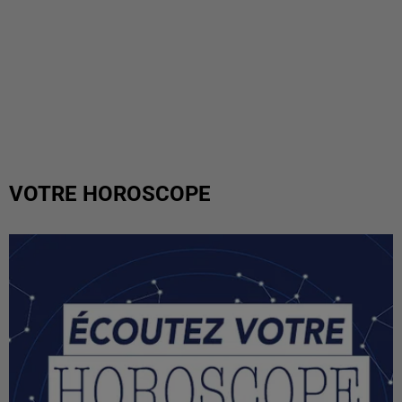
VOTRE HOROSCOPE